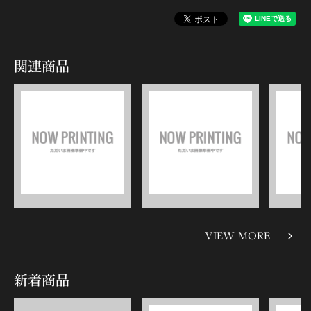
関連商品
VIEW MORE
新着商品