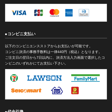
コンビニ支払い
以下のコンビニエンスストアからお支払いが可能です。
コンビニ決済の事務手数料は一律440円（税込）となります。
ご注文日の翌日から7日以内に、決済方法入力画面で選択したコ
ンビニのいずれかにてお支払い下さい。
代金引換