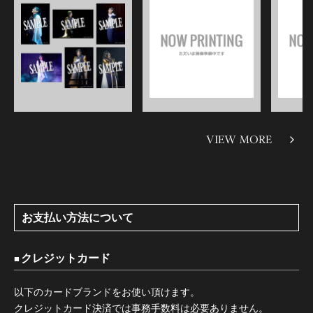
VIEW MORE
お支払い方法について
クレジットカード
以下のカードブランドをお使い頂けます。
クレジットカード決済では事務手数料は必要ありません。