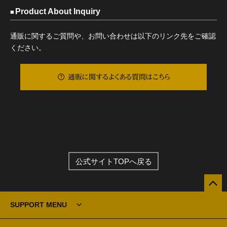
Product About Inquiry
通販に関するご質問や、お問い合わせは以下のリンク先をご確認
ください。
通販に関するよくある質問はこちら
公式サイトTOPへ戻る
SUPPORT MENU