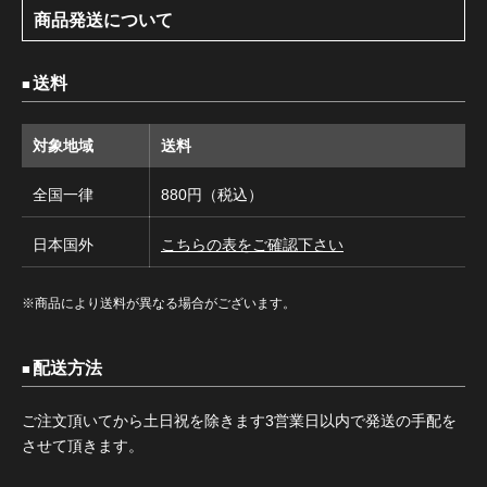
商品発送について
送料
対象地域
送料
全国一律
880円（税込）
日本国外
こちらの表をご確認下さい
※商品により送料が異なる場合がございます。
配送方法
ご注文頂いてから土日祝を除きます3営業日以内で発送の手配を
させて頂きます。