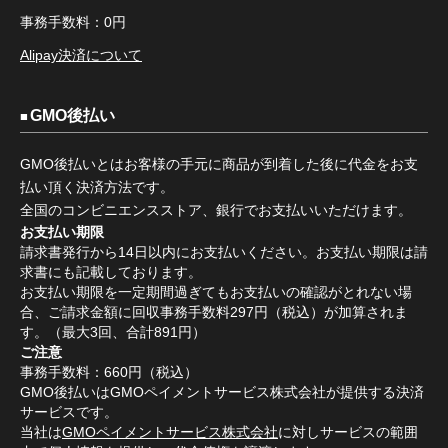
事務手数料：0円
Alipay決済について
GMO後払い
GMO後払いとはお客様の手元に商品が到着した後に代金をお支
払い頂く決済方法です。
全国のコンビニエンスストア、銀行でお支払いいただけます。
お支払い期限
請求書発行から14日以内にお支払いください。お支払い期限は請
求書にも記載しております。
お支払い期限を一定期間過ぎてもお支払いの確認がとれない場
合、ご請求金額に回収事務手数料297円（税込）が加算されま
す。（最大3回、合計891円）
ご注意
事務手数料：660円（税込）
GMO後払いはGMOペイメントサービス株式会社が提供する決済
サービスです。
当社は
GMOペイメントサービス株式会社
に対しサービスの範囲