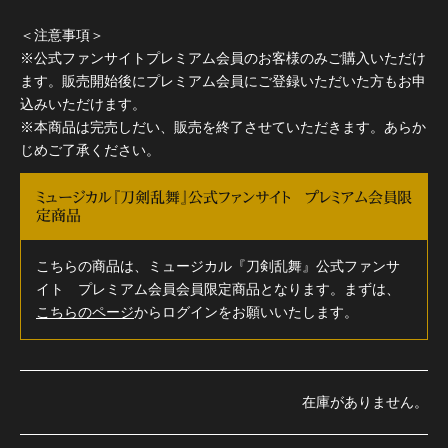
＜注意事項＞
※公式ファンサイトプレミアム会員のお客様のみご購入いただけ
ます。販売開始後にプレミアム会員にご登録いただいた方もお申
込みいただけます。
※本商品は完売しだい、販売を終了させていただきます。あらか
じめご了承ください。
ミュージカル『刀剣乱舞』公式ファンサイト プレミアム会員限
定商品
こちらの商品は、ミュージカル『刀剣乱舞』公式ファンサ
イト プレミアム会員会員限定商品となります。まずは、
こちらのページ
からログインをお願いいたします。
在庫がありません。