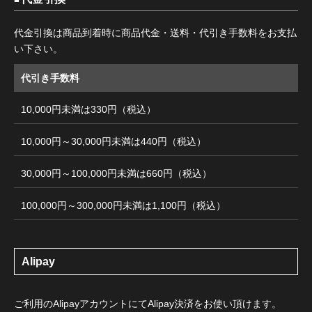
代金引換は商品到着時に商品代金・送料・代引き手数料をお支払
い下さい。
代引き手数料
10,000円未満は330円（税込）
10,000円～30,000円未満は440円（税込）
30,000円～100,000円未満は660円（税込）
100,000円～300,000円未満は1,100円（税込）
Alipay
ご利用のAlipayアカウントにてAlipay決済をお使い頂けます。