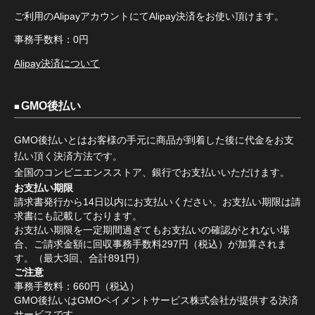
ご利用のAlipayアカウントにてAlipay決済をお使い頂けます。
事務手数料：0円
Alipay決済について
GMO後払い
GMO後払いとはお客様の手元に商品が到着した後に代金をお支
払い頂く決済方法です。
全国のコンビニエンスストア、銀行でお支払いいただけます。
お支払い期限
請求書発行から14日以内にお支払いください。お支払い期限は請
求書にも記載しております。
お支払い期限を一定期間過ぎてもお支払いの確認がとれない場
合、ご請求金額に回収事務手数料297円（税込）が加算されま
す。（最大3回、合計891円）
ご注意
事務手数料：660円（税込）
GMO後払いはGMOペイメントサービス株式会社が提供する決済
サービスです。