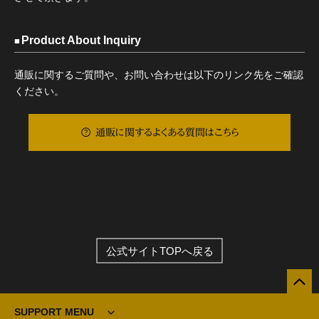
Product About Inquiry
通販に関するご質問や、お問い合わせは以下のリンク先をご確認
ください。
通販に関するよくある質問はこちら
公式サイトTOPへ戻る
SUPPORT MENU