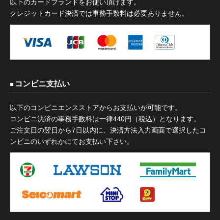
以下のカードブランドをお使い頂けます。
クレジットカード決済では事務手数料は必要ありません。
コンビニ支払い
以下のコンビニエンスストアからお支払いが可能です。
コンビニ決済の事務手数料は一律440円（税込）となります。
ご注文日の翌日から7日以内に、決済方法入力画面で選択したコ
ンビニのいずれかにてお支払い下さい。