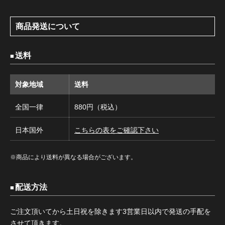
商品発送について
送料
対象地域
送料
全国一律
880円（税込）
日本国外
こちらの表をご確認下さい
※商品により送料が異なる場合がございます。
配送方法
ご注文頂いてから土日祝を除きます3営業日以内で発送の手配を
させて頂きます。