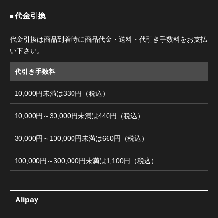
代金引換
代金引換は商品到着時に商品代金・送料・代引き手数料をお支払
い下さい。
代引き手数料
10,000円未満は330円（税込）
10,000円～30,000円未満は440円（税込）
30,000円～100,000円未満は660円（税込）
100,000円～300,000円未満は1,100円（税込）
Alipay