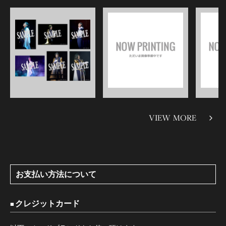
VIEW MORE
お支払い方法について
クレジットカード