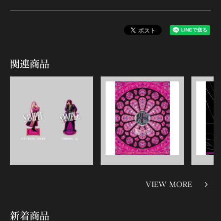
関連商品
VIEW MORE
新着商品