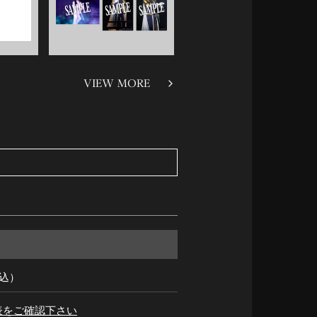
VIEW MORE
税込）
表をご確認下さい