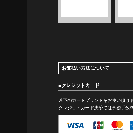
お支払い方法について
クレジットカード
以下のカードブランドをお使い頂け
クレジットカード決済では事務手数