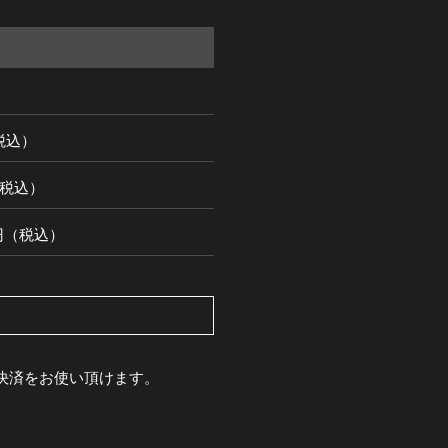
（税込）
円（税込）
00円（税込）
pay決済をお使い頂けます。