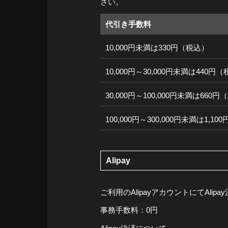
さい。
代引き手数料
10,000円未満は330円（税込）
10,000円～30,000円未満は440円
30,000円～100,000円未満は660
100,000円～300,000円未満は1,1
Alipay
ご利用のAlipayアカウントにてAli
事務手数料：0円