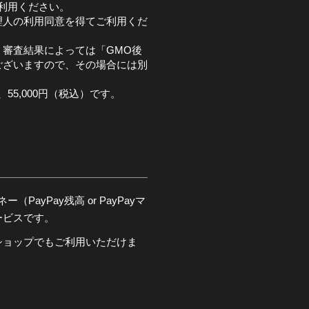
利用ください。
理人の利用同意を得てご利用くだ
審査結果によっては「GMO後
ございますので、その場合には別
。
55,000円（税込）です。
PayPay残高 or PayPayマ
ービスです。
ショップでもご利用いただけま