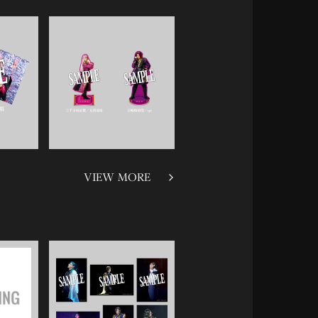
VIEW MORE