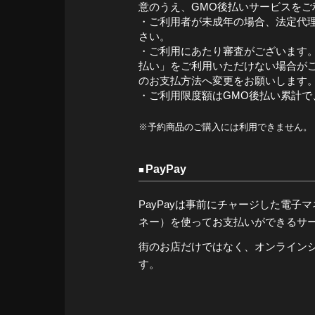
意のうえ、GMO後払いサービスをご
・ご利用者が未成年の場合、法定代
さい。
・ご利用にあたり審査がございます。
払い」をご利用いただけない場合が
のお支払方法へ変更をお願いします
・ご利用限度額はGMO後払い累計で、
※予約商品のご購入には利用できません。
PayPay
PayPayは事前にチャージした電子マネー（
ネー）を使ってお支払いができるサ
街のお店だけではなく、オンライン
す。