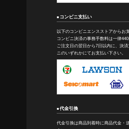
コンビニ支払い
以下のコンビニエンスストアからお
コンビニ決済の事務手数料は一律44
ご注文日の翌日から7日以内に、決
ニのいずれかにてお支払い下さい。
代金引換
代金引換は商品到着時に商品代金・