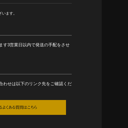
ざいます。
ます3営業日以内で発送の手配をさせ
合わせは以下のリンク先をご確認くだ
るよくある質問はこちら