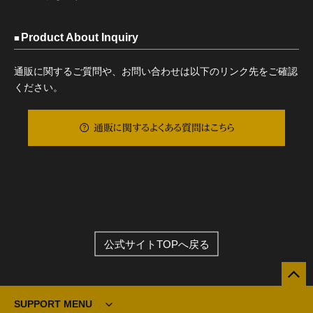
Product About Inquiry
通販に関するご質問や、お問い合わせは以下のリンク先をご確認
ください。
通販に関するよくある質問はこちら
公式サイトTOPへ戻る
SUPPORT MENU