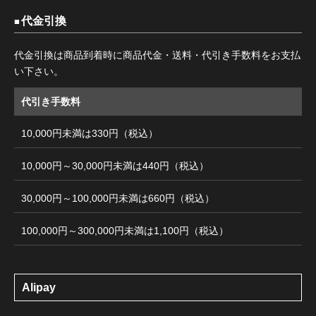
代金引換
代金引換は商品到着時に商品代金・送料・代引き手数料をお支払
い下さい。
代引き手数料
10,000円未満は330円（税込）
10,000円～30,000円未満は440円（税込）
30,000円～100,000円未満は660円（税込）
100,000円～300,000円未満は1,100円（税込）
Alipay