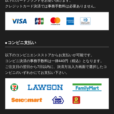
以下のカードブランドをお使い頂けます。
クレジットカード決済では事務手数料は必要ありません。
コンビニ支払い
以下のコンビニエンスストアからお支払いが可能です。
コンビニ決済の事務手数料は一律440円（税込）となります。
ご注文日の翌日から7日以内に、決済方法入力画面で選択したコ
ンビニのいずれかにてお支払い下さい。