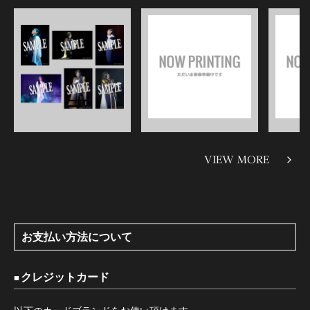
VIEW MORE
お支払い方法について
クレジットカード