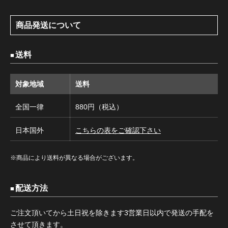
商品発送について
送料
対象地域
送料
全国一律
880円（税込）
日本国外
こちらの表をご確認下さい
※商品により送料が異なる場合がございます。
配送方法
ご注文頂いてから土日祝を除きます3営業日以内で発送の手配を
させて頂きます。