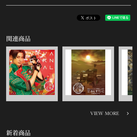
関連商品
VIEW MORE
新着商品