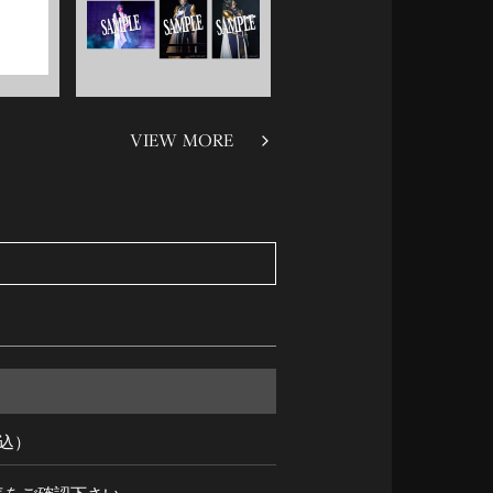
VIEW MORE
税込）