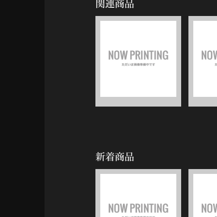
関連商品
新着商品