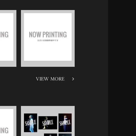
VIEW MORE