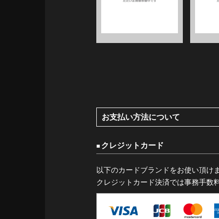
お支払い方法について
クレジットカード
以下のカードブランドをお使い頂け
クレジットカード決済では事務手数