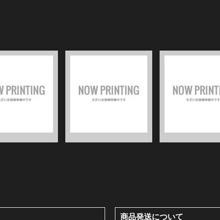
商品発送について