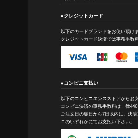
クレジットカード
以下のカードブランドをお使い頂け
クレジットカード決済では事務手数
コンビニ支払い
以下のコンビニエンスストアからお
コンビニ決済の事務手数料は一律44
ご注文日の翌日から7日以内に、決
ニのいずれかにてお支払い下さい。