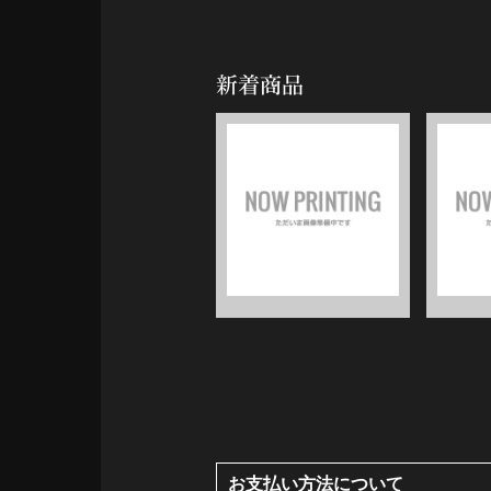
新着商品
お支払い方法について