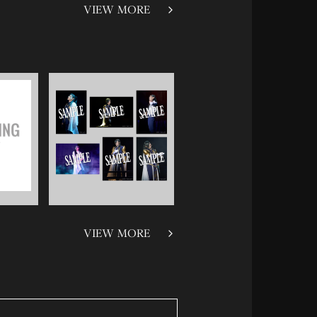
VIEW MORE
VIEW MORE