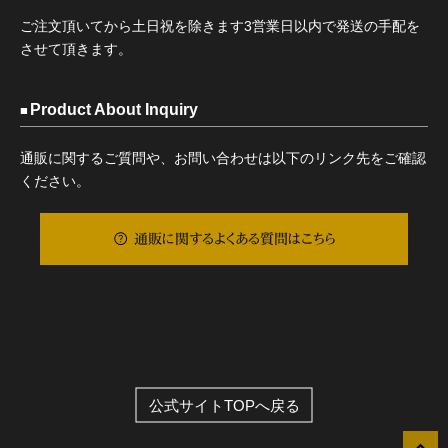
ご注文頂いてから土日祝を除きます3営業日以内で発送の手配を
させて頂きます。
Product About Inquiry
通販に関するご質問や、お問い合わせは以下のリンク先をご確認
ください。
通販に関するよくある質問はこちら
公式サイトTOPへ戻る