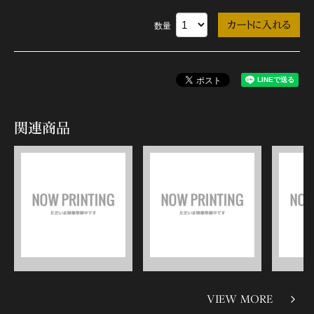
数量
関連商品
VIEW MORE