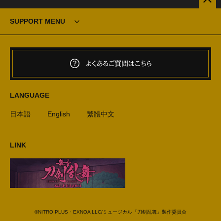
SUPPORT MENU
よくあるご質問はこちら
LANGUAGE
日本語
English
繁體中文
LINK
©NITRO PLUS・EXNOA LLC/ミュージカル『刀剣乱舞』製作委員会