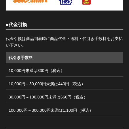
代金引換
代金引換は商品到着時に商品代金・送料・代引き手数料をお支払
い下さい。
代引き手数料
10,000円未満は330円（税込）
10,000円～30,000円未満は440円（税込）
30,000円～100,000円未満は660円（税込）
100,000円～300,000円未満は1,100円（税込）