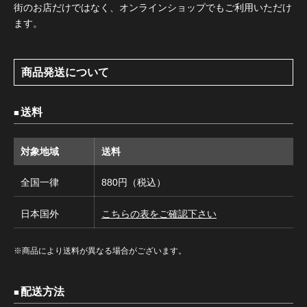
街のお店だけではなく、オンラインショップでもご利用いただけ
ます。
商品発送について
送料
対象地域
送料
全国一律
880円（税込）
日本国外
こちらの表をご確認下さい
※商品により送料が異なる場合がございます。
配送方法