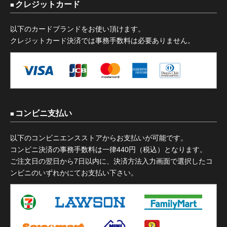
クレジットカード
以下のカードブランドをお使い頂けます。
クレジットカード決済では事務手数料は必要ありません。
コンビニ支払い
以下のコンビニエンスストアからお支払いが可能です。
コンビニ決済の事務手数料は一律440円（税込）となります。
ご注文日の翌日から7日以内に、決済方法入力画面で選択したコ
ンビニのいずれかにてお支払い下さい。