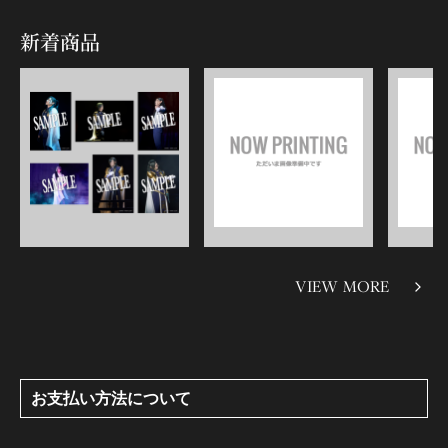
新着商品
VIEW MORE
お支払い方法について