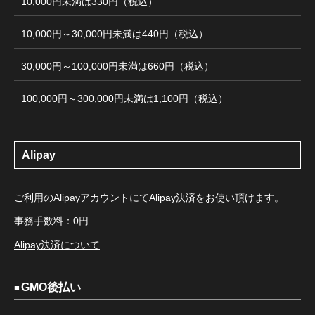
10,000円未満は330円（税込）
10,000円～30,000円未満は440円（税込）
30,000円～100,000円未満は660円（税込）
100,000円～300,000円未満は1,100円（税込）
Alipay
ご利用のAlipayアカウントにてAlipay決済をお使い頂けます。
事務手数料：0円
Alipay決済について
GMO後払い