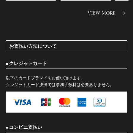
VIEW MORE
お支払い方法について
クレジットカード
以下のカードブランドをお使い頂けます。
クレジットカード決済では事務手数料は必要ありません。
コンビニ支払い