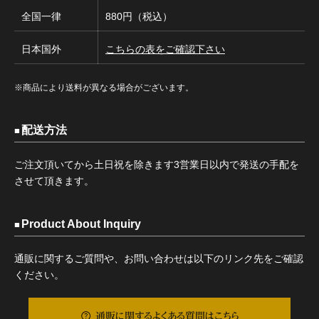
全国一律
880円（税込）
日本国外
こちらの表をご確認下さい
※商品により送料が異なる場合がございます。
配送方法
ご注文頂いてから土日祝を除きます3営業日以内で発送の手配を
させて頂きます。
Product About Inquiry
通販に関するご質問や、お問い合わせは以下のリンク先をご確認
ください。
通販に関するよくある質問はこちら