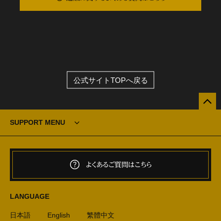
公式サイトTOPへ戻る
SUPPORT MENU
よくあるご質問はこちら
LANGUAGE
日本語
English
繁體中文