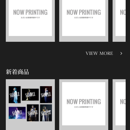
VIEW MORE
新着商品