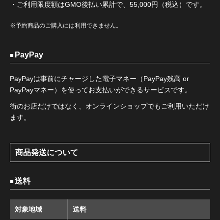
・ご利用限度額はGMO後払い累計で、55,000円（税込）です。
※予約商品のご購入には利用できません。
PayPay
PayPayは事前にチャージした電子マネー（PayPay残高 or
PayPayマネー）を使ってお支払いができるサービスです。
街のお店だけではなく、オンラインショップでもご利用いただけ
ます。
商品発送について
送料
対象地域
送料