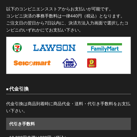
以下のコンビニエンスストアからお支払いが可能です。
コンビニ決済の事務手数料は一律440円（税込）となります。
ご注文日の翌日から7日以内に、決済方法入力画面で選択したコ
ンビニのいずれかにてお支払い下さい。
代金引換
代金引換は商品到着時に商品代金・送料・代引き手数料をお支払
い下さい。
代引き手数料