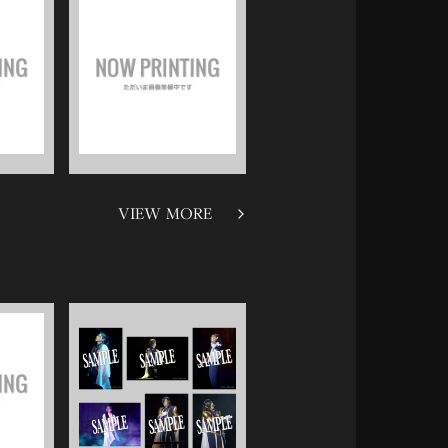
VIEW MORE