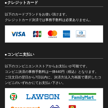
クレジットカード
以下のカードブランドをお使い頂けます。
クレジットカード決済では事務手数料は必要ありません。
コンビニ支払い
以下のコンビニエンスストアからお支払いが可能です。
コンビニ決済の事務手数料は一律440円（税込）となります。
ご注文日の翌日から7日以内に、決済方法入力画面で選択したコ
ンビニのいずれかにてお支払い下さい。