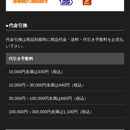
代金引換
代金引換は商品到着時に商品代金・送料・代引き手数料をお支払
い下さい。
代引き手数料
10,000円未満は330円（税込）
10,000円～30,000円未満は440円（税込）
30,000円～100,000円未満は660円（税込）
100,000円～300,000円未満は1,100円（税込）