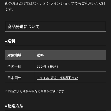
街のお店だけではなく、オンラインショップでもご利用いただけ
ます。
商品発送について
送料
対象地域
送料
全国一律
880円（税込）
日本国外
こちらの表をご確認下さい
※商品により送料が異なる場合がございます。
配送方法