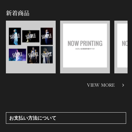
新着商品
VIEW MORE
お支払い方法について