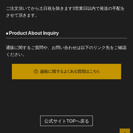
ご注文頂いてから土日祝を除きます3営業日以内で発送の手配を
させて頂きます。
Product About Inquiry
通販に関するご質問や、お問い合わせは以下のリンク先をご確認
ください。
通販に関するよくある質問はこちら
公式サイトTOPへ戻る