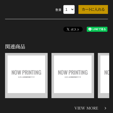
数量
関連商品
VIEW MORE