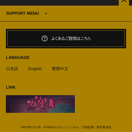
SUPPORT MENU
よくあるご質問はこちら
LANGUAGE
日本語
English
繁體中文
LINK
©NITRO PLUS・EXNOA LLC/ミュージカル『刀剣乱舞』製作委員会