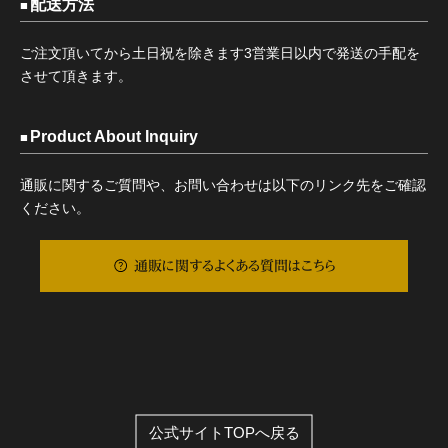
配送方法
ご注文頂いてから土日祝を除きます3営業日以内で発送の手配を
させて頂きます。
Product About Inquiry
通販に関するご質問や、お問い合わせは以下のリンク先をご確認
ください。
通販に関するよくある質問はこちら
公式サイトTOPへ戻る