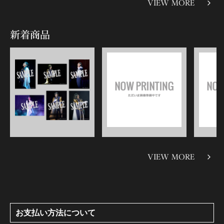
VIEW MORE
新着商品
VIEW MORE
お支払い方法について