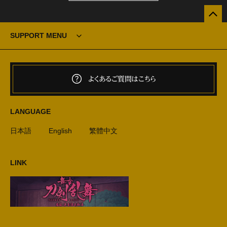
SUPPORT MENU
よくあるご質問はこちら
LANGUAGE
日本語
English
繁體中文
LINK