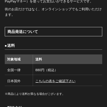
PayPayマネー）を使ってお支払いができるサービスです。
街のお店だけではなく、オンラインショップでもご利用いただけ
ます。
商品発送について
送料
対象地域
送料
全国一律
880円（税込）
日本国外
こちらの表をご確認下さい
※商品により送料が異なる場合がございます。