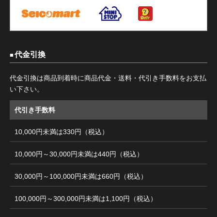
代金引換
代金引換は商品到着時に商品代金・送料・代引き手数料をお支払
い下さい。
代引き手数料
10,000円未満は330円（税込）
10,000円～30,000円未満は440円（税込）
30,000円～100,000円未満は660円（税込）
100,000円～300,000円未満は1,100円（税込）