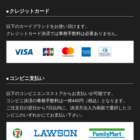
クレジットカード
以下のカードブランドをお使い頂けます。
クレジットカード決済では事務手数料は必要ありません。
コンビニ支払い
以下のコンビニエンスストアからお支払いが可能です。
コンビニ決済の事務手数料は一律440円（税込）となります。
ご注文日の翌日から7日以内に、決済方法入力画面で選択したコ
ンビニのいずれかにてお支払い下さい。