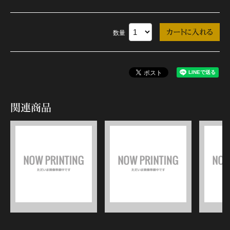
数量
関連商品