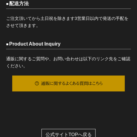
配送方法
ご注文頂いてから土日祝を除きます3営業日以内で発送の手配を
させて頂きます。
Product About Inquiry
通販に関するご質問や、お問い合わせは以下のリンク先をご確認
ください。
通販に関するよくある質問はこちら
公式サイトTOPへ戻る