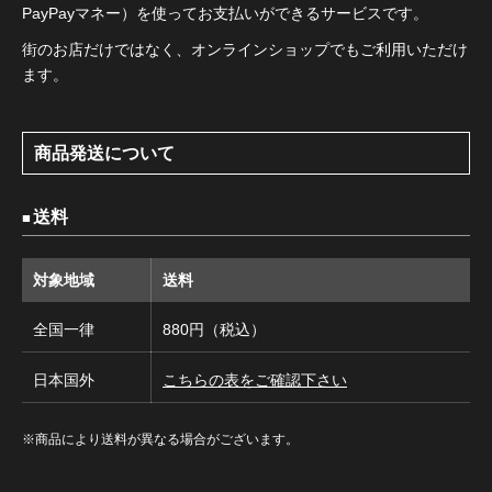
PayPayマネー）を使ってお支払いができるサービスです。
街のお店だけではなく、オンラインショップでもご利用いただけ
ます。
商品発送について
送料
対象地域
送料
全国一律
880円（税込）
日本国外
こちらの表をご確認下さい
※商品により送料が異なる場合がございます。