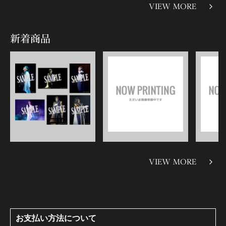
VIEW MORE
新着商品
VIEW MORE
お支払い方法について