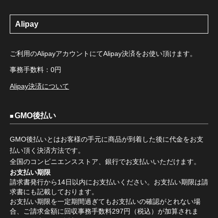
Alipay
ご利用のAlipayアカウントにてAlipay決済をお使い頂けます。
事務手数料：0円
Alipay決済について
GMO後払い
GMO後払いとはお客様の手元に商品が到着した後に代金をお支
払い頂く決済方法です。
全国のコンビニエンスストア、銀行でお支払いいただけます。
お支払い期限
請求書発行から14日以内にお支払いください。お支払い期限は請
求書にも記載しております。
お支払い期限を一定期間過ぎてもお支払いの確認がとれない場
合、ご請求金額に回収事務手数料297円（税込）が加算されま