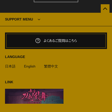
SUPPORT MENU
よくあるご質問はこちら
LANGUAGE
日本語
English
繁體中文
LINK