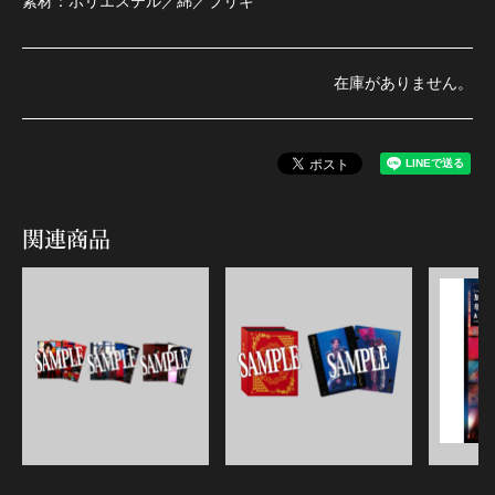
素材：ポリエステル／綿／ブリキ
在庫がありません。
関連商品