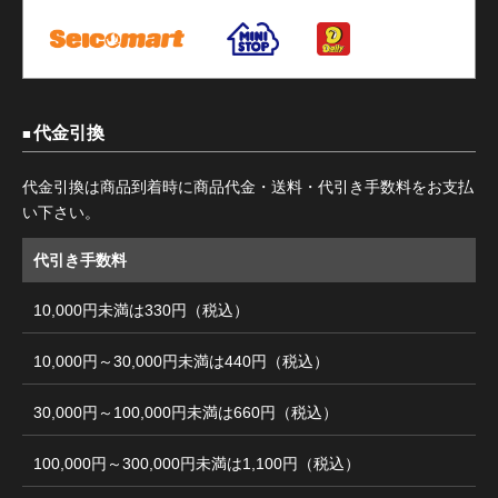
代金引換
代金引換は商品到着時に商品代金・送料・代引き手数料をお支払
い下さい。
代引き手数料
10,000円未満は330円（税込）
10,000円～30,000円未満は440円（税込）
30,000円～100,000円未満は660円（税込）
100,000円～300,000円未満は1,100円（税込）