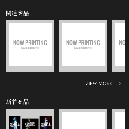
関連商品
VIEW MORE
新着商品