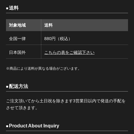
送料
対象地域
送料
全国一律
880円（税込）
日本国外
こちらの表をご確認下さい
※商品により送料が異なる場合がございます。
配送方法
ご注文頂いてから土日祝を除きます3営業日以内で発送の手配を
させて頂きます。
Product About Inquiry