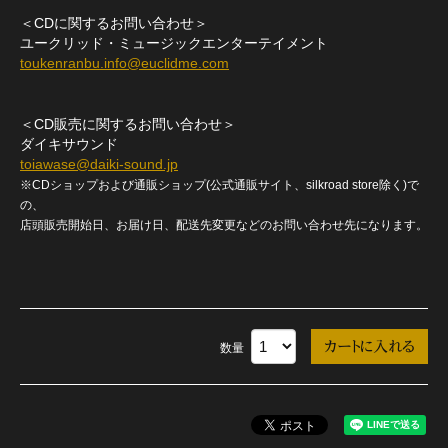
＜CDに関するお問い合わせ＞
ユークリッド・ミュージックエンターテイメント
toukenranbu.info@euclidme.com
＜CD販売に関するお問い合わせ＞
ダイキサウンド
toiawase@daiki-sound.jp
※CDショップおよび通販ショップ(公式通販サイト、silkroad store除く)で
の、
店頭販売開始日、お届け日、配送先変更などのお問い合わせ先になります。
数量