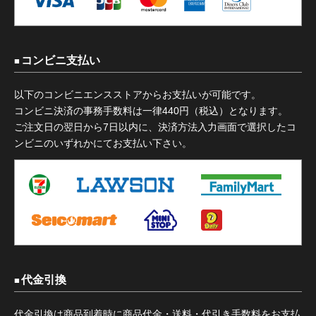
コンビニ支払い
以下のコンビニエンスストアからお支払いが可能です。
コンビニ決済の事務手数料は一律440円（税込）となります。
ご注文日の翌日から7日以内に、決済方法入力画面で選択したコ
ンビニのいずれかにてお支払い下さい。
代金引換
代金引換は商品到着時に商品代金・送料・代引き手数料をお支払