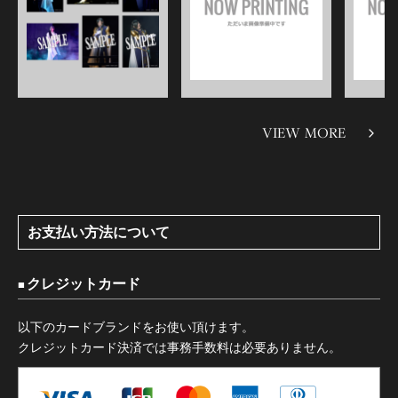
VIEW MORE
お支払い方法について
クレジットカード
以下のカードブランドをお使い頂けます。
クレジットカード決済では事務手数料は必要ありません。