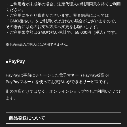
・ご利用者が未成年の場合、法定代理人の利用同意を得てご利用
ください。
・ご利用にあたり審査がございます。審査結果によっては
「GMO後払い」をご利用いただけない場合がございますので、
その場合には別のお支払方法へ変更をお願いします。
・ご利用限度額はGMO後払い累計で、55,000円（税込）です。
※予約商品のご購入には利用できません。
PayPay
PayPayは事前にチャージした電子マネー（PayPay残高 or
PayPayマネー）を使ってお支払いができるサービスです。
街のお店だけではなく、オンラインショップでもご利用いただけ
ます。
商品発送について