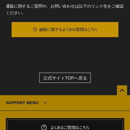
通販に関するご質問や、お問い合わせは以下のリンク先をご確認
ください。
通販に関するよくある質問はこちら
公式サイトTOPへ戻る
SUPPORT MENU
よくあるご質問はこちら