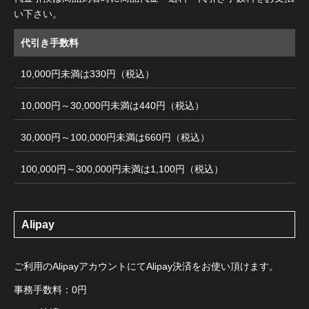
い下さい。
代引き手数料
10,000円未満は330円（税込）
10,000円～30,000円未満は440円（税込）
30,000円～100,000円未満は660円（税込）
100,000円～300,000円未満は1,100円（税込）
Alipay
ご利用のAlipayアカウントにてAlipay決済をお使い頂けます。
事務手数料：0円