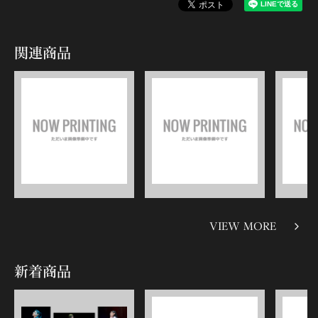
関連商品
VIEW MORE
新着商品