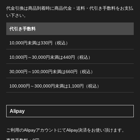
代金引換は商品到着時に商品代金・送料・代引き手数料をお支払
い下さい。
代引き手数料
10,000円未満は330円（税込）
10,000円～30,000円未満は440円（税込）
30,000円～100,000円未満は660円（税込）
100,000円～300,000円未満は1,100円（税込）
Alipay
ご利用のAlipayアカウントにてAlipay決済をお使い頂けます。