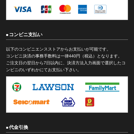
コンビニ支払い
以下のコンビニエンスストアからお支払いが可能です。
コンビニ決済の事務手数料は一律440円（税込）となります。
ご注文日の翌日から7日以内に、決済方法入力画面で選択したコ
ンビニのいずれかにてお支払い下さい。
代金引換