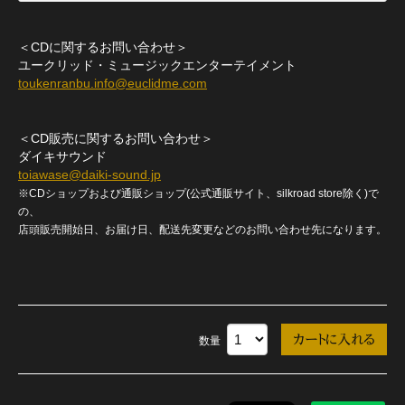
＜CDに関するお問い合わせ＞
ユークリッド・ミュージックエンターテイメント
toukenranbu.info@euclidme.com
＜CD販売に関するお問い合わせ＞
ダイキサウンド
toiawase@daiki-sound.jp
※CDショップおよび通販ショップ(公式通販サイト、silkroad store除く)で
の、
店頭販売開始日、お届け日、配送先変更などのお問い合わせ先になります。
数量