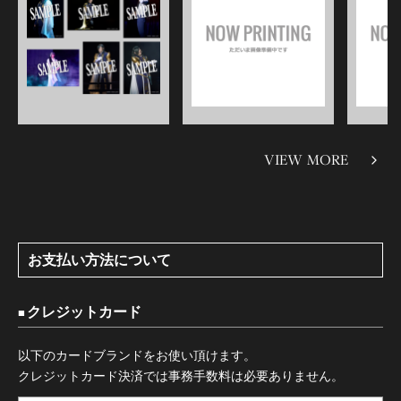
VIEW MORE
お支払い方法について
クレジットカード
以下のカードブランドをお使い頂けます。
クレジットカード決済では事務手数料は必要ありません。