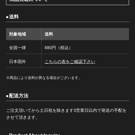
送料
対象地域
送料
全国一律
880円（税込）
日本国外
こちらの表をご確認下さい
※商品により送料が異なる場合がございます。
配送方法
ご注文頂いてから土日祝を除きます3営業日以内で発送の手配を
させて頂きます。