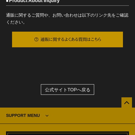
Product About Inquiry
通販に関するご質問や、お問い合わせは以下のリンク先をご確認
ください。
通販に関するよくある質問はこちら
公式サイトTOPへ戻る
SUPPORT MENU