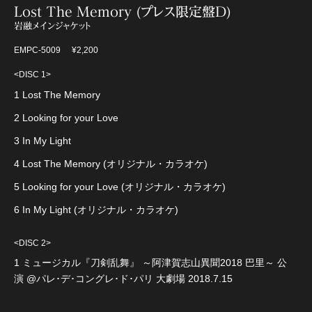
Lost The Memory (プレス限定盤D)
岩融メインジャケット
EMPC-5009
¥2,200
<DISC 1>
1 Lost The Memory
2 Looking for your Love
3 In My Light
4 Lost The Memory (オリジナル・カラオケ)
5 Looking for your Love (オリジナル・カラオケ)
6 In My Light (オリジナル・カラオケ)
<DISC 2>
1 ミュージカル『刀剣乱舞』 ～阿津賀志山異聞2018 巴里～ 公
演 @パレ･デ･コングレ･ド･パリ 大劇場 2018.7.15