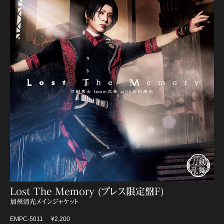
Lost The Memory (プレス限定盤F)
加州清光メインジャケット
EMPC-5011
¥2,200