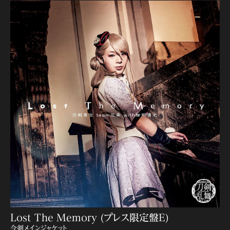
Lost The Memory (プレス限定盤E)
今剣メインジャケット