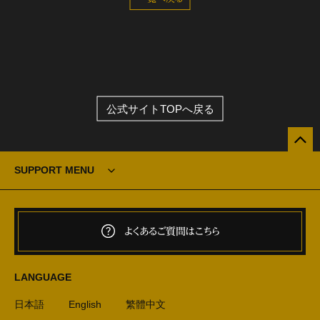
公式サイトTOPへ戻る
SUPPORT MENU
よくあるご質問はこちら
LANGUAGE
日本語
English
繁體中文