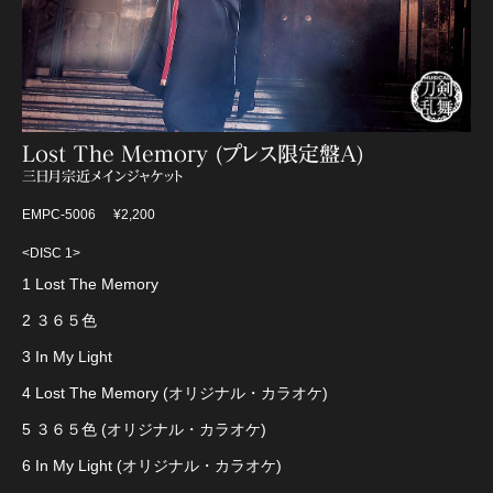
Lost The Memory (プレス限定盤A)
三日月宗近メインジャケット
EMPC-5006
¥2,200
<DISC 1>
1 Lost The Memory
2 ３６５色
3 In My Light
4 Lost The Memory (オリジナル・カラオケ)
5 ３６５色 (オリジナル・カラオケ)
6 In My Light (オリジナル・カラオケ)