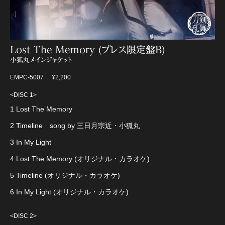
Lost The Memory (プレス限定盤B)
小狐丸メインジャケット
EMPC-5007
¥2,200
<DISC 1>
1 Lost The Memory
2 Timeline song by 三日月宗近・小狐丸
3 In My Light
4 Lost The Memory (オリジナル・カラオケ)
5 Timeline (オリジナル・カラオケ)
6 In My Light (オリジナル・カラオケ)
<DISC 2>