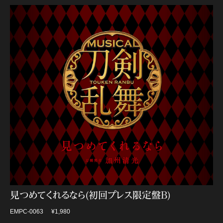
見つめてくれるなら(初回プレス限定盤B)
EMPC-0063
¥1,980