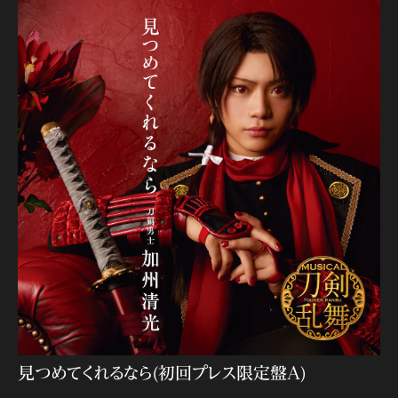
見つめてくれるなら(初回プレス限定盤A)