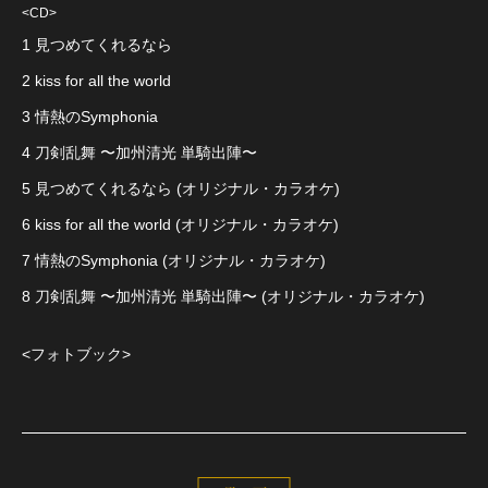
<CD>
1 見つめてくれるなら
2 kiss for all the world
3 情熱のSymphonia
4 刀剣乱舞 〜加州清光 単騎出陣〜
5 見つめてくれるなら (オリジナル・カラオケ)
6 kiss for all the world (オリジナル・カラオケ)
7 情熱のSymphonia (オリジナル・カラオケ)
8 刀剣乱舞 〜加州清光 単騎出陣〜 (オリジナル・カラオケ)
<フォトブック>