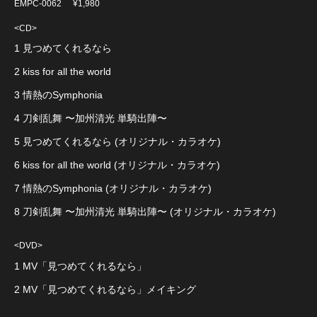
EMPC-0062
¥1,980
<CD>
1 見つめてくれるなら
2 kiss for all the world
3 情熱のSymphonia
4 刀剣乱舞 〜加州清光 単騎出陣〜
5 見つめてくれるなら (オリジナル・カラオケ)
6 kiss for all the world (オリジナル・カラオケ)
7 情熱のSymphonia (オリジナル・カラオケ)
8 刀剣乱舞 〜加州清光 単騎出陣〜 (オリジナル・カラオケ)
<DVD>
1 MV「見つめてくれるなら」
2 MV「見つめてくれるなら」メイキング