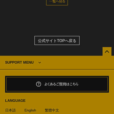
一覧へ戻る
公式サイトTOPへ戻る
SUPPORT MENU
よくあるご質問はこちら
LANGUAGE
日本語
English
繁體中文