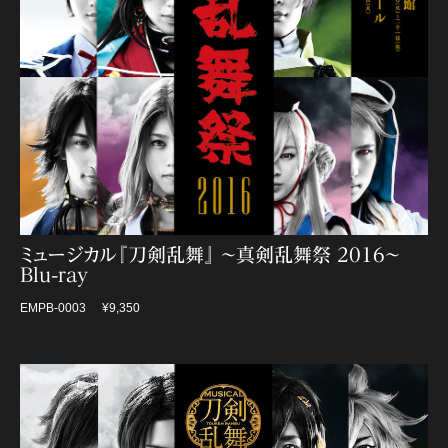
ミュージカル『刀剣乱舞』 〜真剣乱舞祭 2016〜
Blu-ray
EMPB-0003
¥9,350