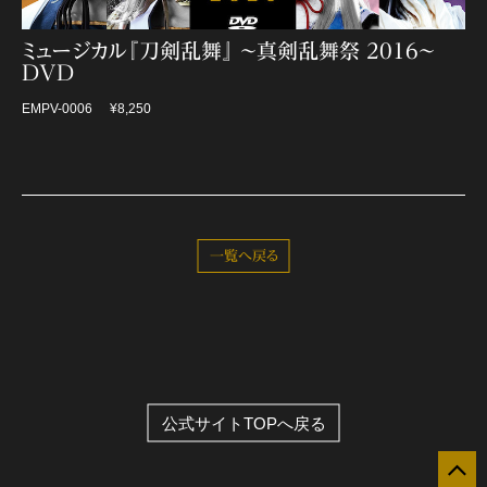
ミュージカル『刀剣乱舞』 〜真剣乱舞祭 2016〜
DVD
EMPV-0006
¥8,250
一覧へ戻る
公式サイトTOPへ戻る