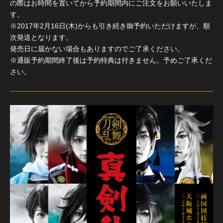
の際はお時間を置いてから予約期間内にご注文をお願いいたしま
す。
※2017年2月16日(木)からも引き続き御予約いただけますが、順
次発送となります。
発売日に届かない場合もありますのでご了承ください。
※通販予約期間終了後は予約特典は付きません。予めご了承くだ
さい。