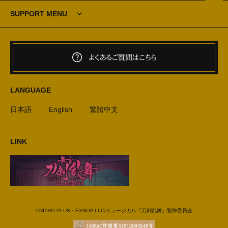
SUPPORT MENU
よくあるご質問はこちら
LANGUAGE
日本語
English
繁體中文
LINK
©NITRO PLUS・EXNOA LLC/ミュージカル『刀剣乱舞』製作委員会