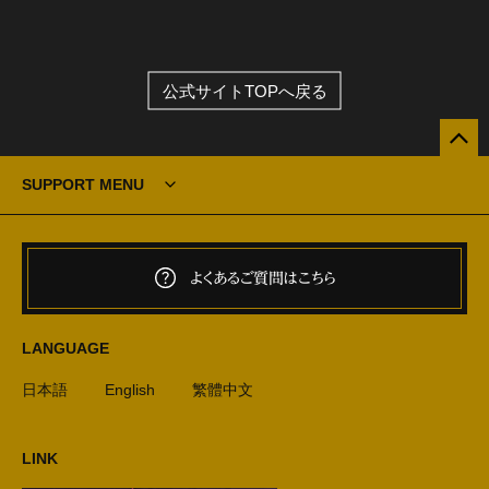
公式サイトTOPへ戻る
SUPPORT MENU
よくあるご質問はこちら
LANGUAGE
日本語
English
繁體中文
LINK