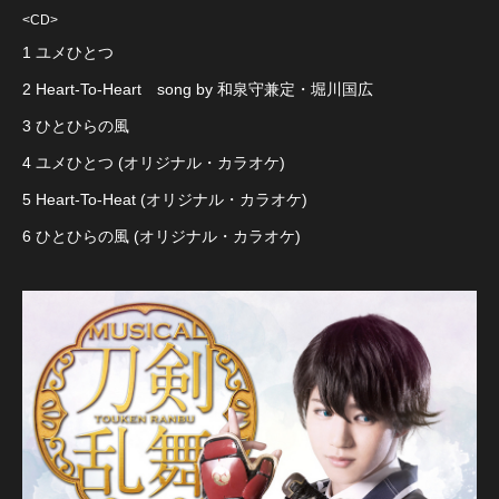
<CD>
1 ユメひとつ
2 Heart-To-Heart song by 和泉守兼定・堀川国広
3 ひとひらの風
4 ユメひとつ (オリジナル・カラオケ)
5 Heart-To-Heat (オリジナル・カラオケ)
6 ひとひらの風 (オリジナル・カラオケ)