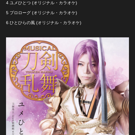
4 ユメひとつ (オリジナル・カラオケ)
5 プロローグ (オリジナル・カラオケ)
6 ひとひらの風 (オリジナル・カラオケ)