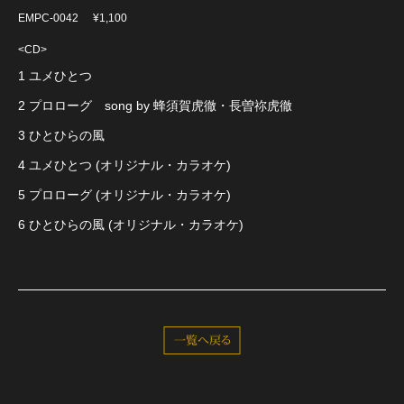
EMPC-0042
¥1,100
<CD>
1 ユメひとつ
2 プロローグ song by 蜂須賀虎徹・長曽祢虎徹
3 ひとひらの風
4 ユメひとつ (オリジナル・カラオケ)
5 プロローグ (オリジナル・カラオケ)
6 ひとひらの風 (オリジナル・カラオケ)
一覧へ戻る