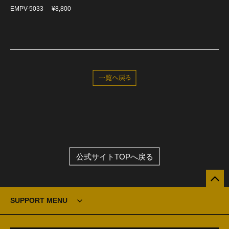
EMPV-5033
¥8,800
一覧へ戻る
公式サイトTOPへ戻る
SUPPORT MENU