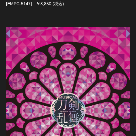
[EMPC-5147] ￥3,850 (税込)