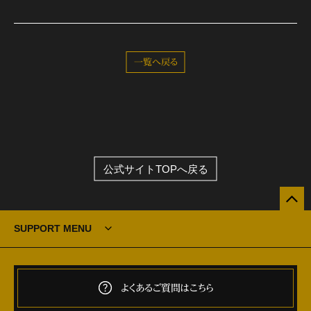
一覧へ戻る
公式サイトTOPへ戻る
SUPPORT MENU
よくあるご質問はこちら