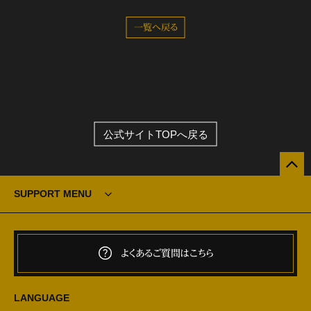
一覧へ戻る
公式サイトTOPへ戻る
SUPPORT MENU
よくあるご質問はこちら
LANGUAGE