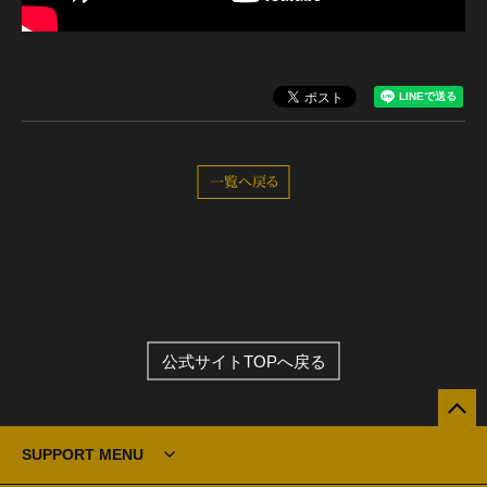
一覧へ戻る
公式サイトTOPへ戻る
SUPPORT MENU