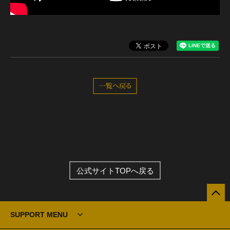
一覧へ戻る
公式サイトTOPへ戻る
SUPPORT MENU