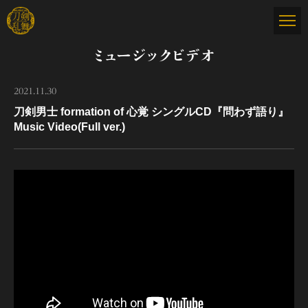
ミュージックビデオ
2021.11.30
刀剣男士 formation of 心覚 シングルCD『問わず語り』
Music Video(Full ver.)