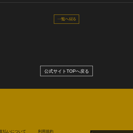
一覧へ戻る
公式サイトTOPへ戻る
支払いについて
利用規約