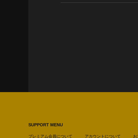
SUPPORT MENU
プレミアム会員について
アカウントについて
お