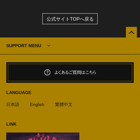
公式サイトTOPへ戻る
SUPPORT MENU
よくあるご質問はこちら
LANGUAGE
日本語
English
繁體中文
LINK