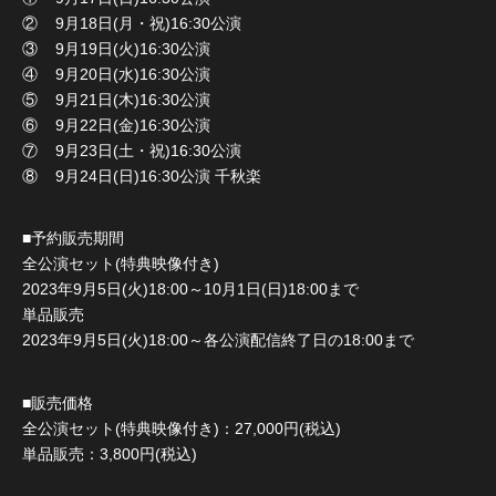
② 9月18日(月・祝)16:30公演
③ 9月19日(火)16:30公演
④ 9月20日(水)16:30公演
⑤ 9月21日(木)16:30公演
⑥ 9月22日(金)16:30公演
⑦ 9月23日(土・祝)16:30公演
⑧ 9月24日(日)16:30公演 千秋楽
■予約販売期間
全公演セット(特典映像付き)
2023年9月5日(火)18:00～10月1日(日)18:00まで
単品販売
2023年9月5日(火)18:00～各公演配信終了日の18:00まで
■販売価格
全公演セット(特典映像付き)：27,000円(税込)
単品販売：3,800円(税込)