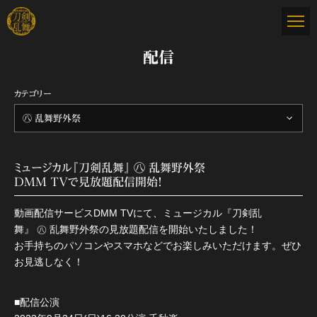
配信
カテゴリー
㊇ 乱舞野外祭
ミュージカル『刀剣乱舞』 ㊇ 乱舞野外祭
DMM TVで見放題配信開始！
動画配信サービスDMM TVにて、ミュージカル『刀剣乱
舞』 ㊇ 乱舞野外祭の見放題配信を開始いたしました！
お手持ちのパソコンやスマホなどでお楽しみいただけます。ぜひ
お見逃しなく！
■配信公演