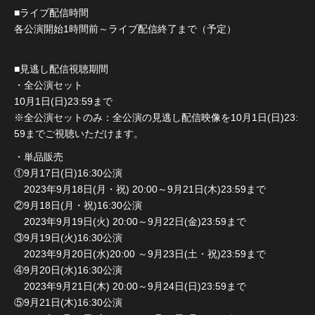
■ライブ配信時間
各公演開始1時間前～ライブ配信終了まで（予定）
■見逃し配信視聴期間
・全公演セット
10月1日(日)23:59まで
※全公演セットのみ：全公演の見逃し配信映像を10月1日(日)23:
59までご視聴いただけます。
・単品販売
①9月17日(日)16:30公演
2023年9月18日(月・祝) 20:00～9月21日(木)23:59まで
②9月18日(月・祝)16:30公演
2023年9月19日(火) 20:00～9月22日(金)23:59まで
③9月19日(火)16:30公演
2023年9月20日(水)20:00 ～9月23日(土・祝)23:59まで
④9月20日(水)16:30公演
2023年9月21日(木) 20:00～9月24日(日)23:59まで
⑤9月21日(木)16:30公演