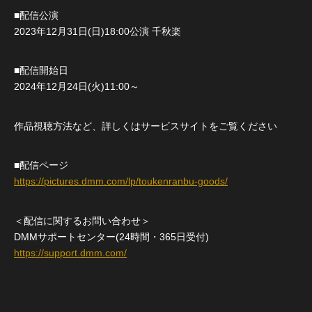
■配信公演
2023年12月31日(日)18:00公演 千秋楽
■配信開始日
2024年12月24日(火)11:00～
作品視聴方法など、詳しくはサービスサイトをご覧ください
■配信ページ
https://pictures.dmm.com/lp/toukenranbu-goods/
＜配信に関するお問い合わせ＞
DMMサポートセンター(24時間・365日受付)
https://support.dmm.com/