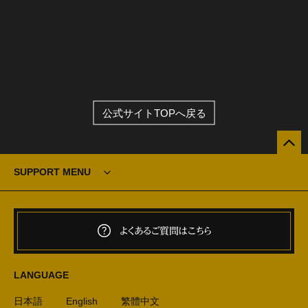
公式サイトTOPへ戻る
SUPPORT MENU
よくあるご質問はこちら
LANGUAGE
日本語
English
繁體中文