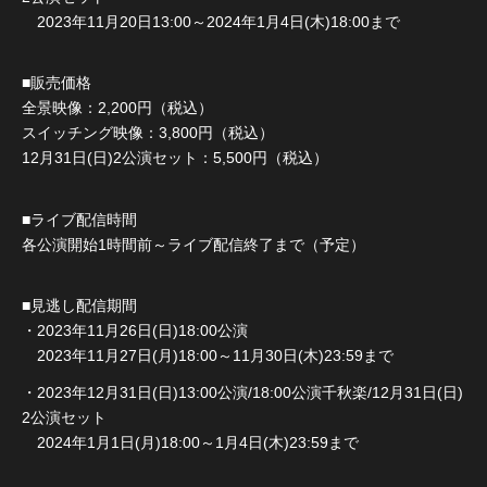
2023年11月20日13:00～2024年1月4日(木)18:00まで
■販売価格
全景映像：2,200円（税込）
スイッチング映像：3,800円（税込）
12月31日(日)2公演セット：5,500円（税込）
■ライブ配信時間
各公演開始1時間前～ライブ配信終了まで（予定）
■見逃し配信期間
・2023年11月26日(日)18:00公演
2023年11月27日(月)18:00～11月30日(木)23:59まで
・2023年12月31日(日)13:00公演/18:00公演千秋楽/12月31日(日)
2公演セット
2024年1月1日(月)18:00～1月4日(木)23:59まで