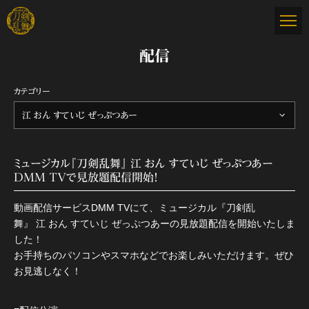
配信
カテゴリー
江 おん すていじ ぜっぷつあー
ミュージカル『刀剣乱舞』 江 おん すていじ ぜっぷつあー
DMM TVで見放題配信開始！
動画配信サービスDMM TVにて、ミュージカル『刀剣乱
舞』 江 おん すていじ ぜっぷつあーの見放題配信を開始いたしま
した！
お手持ちのパソコンやスマホなどでお楽しみいただけます。ぜひ
お見逃しなく！