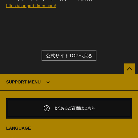
https://support.dmm.com/
公式サイトTOPへ戻る
SUPPORT MENU
よくあるご質問はこちら
LANGUAGE