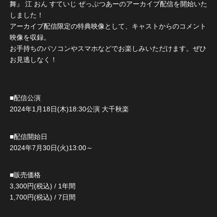
舞』 江 おん すていじ ぜっぷつあーのアーカイブ配信を開始いた
しました！
アーカイブ配信限定の特典映像として、キャストからのコメント
映像を収録。
お手持ちのパソコンやスマホなどでお楽しみいただけます。ぜひ
お見逃しなく！
■配信公演
2024年1月18日(木)18:30公演 大千秋楽
■配信開始日
2024年7月30日(火)13:00～
■販売価格
3,300円(税込) / 1年間
1,700円(税込) / 7日間