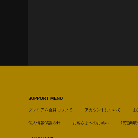
SUPPORT MENU
プレミアム会員について
アカウントについて
お
個人情報保護方針
お客さまへのお願い
特定商取