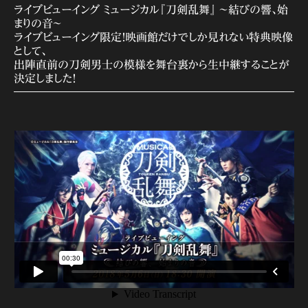
ライブビューイング ミュージカル『刀剣乱舞』 ～結びの響、始
まりの音～
ライブビューイング限定！映画館だけでしか見れない特典映像
として、
出陣直前の刀剣男士の模様を舞台裏から生中継することが
決定しました！