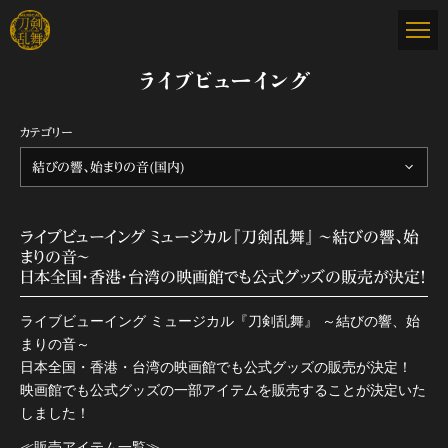
ライブビューイング
カテゴリー
結びの響、始まりの音(国内)
ライブビューイング ミュージカル『刀剣乱舞』 ～結びの響、始
まりの音～
日本全国・香港・台湾の映画館でも公式グッズの販売が決定！
ライブビューイング ミュージカル『刀剣乱舞』 ～結びの響、始
まりの音～
日本全国・香港・台湾の映画館でも公式グッズの販売が決定！
映画館でも公式グッズの一部アイテムを販売することが決定いた
しました！
≪販売アイテム一覧≫