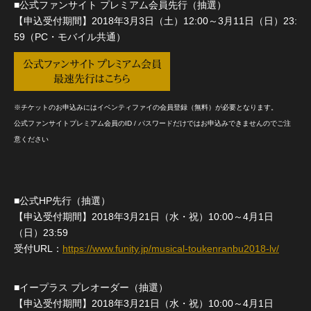
■公式ファンサイト プレミアム会員先行（抽選）
【申込受付期間】2018年3月3日（土）12:00～3月11日（日）23:
59（PC・モバイル共通）
公式ファンサイト プレミアム会員
最速先行はこちら
※チケットのお申込みにはイベンティファイの会員登録（無料）が必要となります。
公式ファンサイトプレミアム会員のID / パスワードだけではお申込みできませんのでご注
意ください
■公式HP先行（抽選）
【申込受付期間】2018年3月21日（水・祝）10:00～4月1日
（日）23:59
受付URL：
https://www.funity.jp/musical-toukenranbu2018-lv/
■イープラス プレオーダー（抽選）
【申込受付期間】2018年3月21日（水・祝）10:00～4月1日