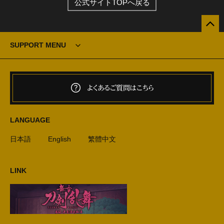
公式サイトTOPへ戻る
SUPPORT MENU
よくあるご質問はこちら
LANGUAGE
日本語
English
繁體中文
LINK