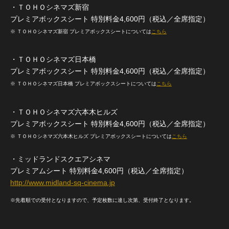
・ＴＯＨＯシネマズ新宿
プレミアボックスシート 特別料金4,600円（税込／全席指定）
※ ＴＯＨＯシネマズ新宿 プレミアボックスシートについては
こちら
・ＴＯＨＯシネマズ日本橋
プレミアボックスシート 特別料金4,600円（税込／全席指定）
※ ＴＯＨＯシネマズ日本橋 プレミアボックスシートについては
こちら
・ＴＯＨＯシネマズ六本木ヒルズ
プレミアボックスシート 特別料金4,600円（税込／全席指定）
※ ＴＯＨＯシネマズ六本木ヒルズ プレミアボックスシートについては
こちら
・ミッドランドスクエアシネマ
プレミアムシート 特別料金4,600円（税込／全席指定）
http://www.midland-sq-cinema.jp
※先着順での受付となりますので、予定枚数に達し次第、受付終了となります。