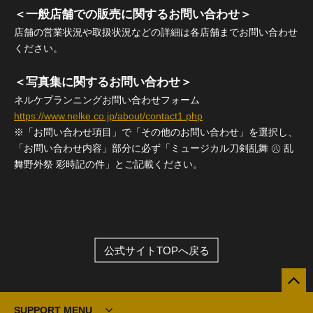
＜一般店舗での販売に関するお問い合わせ＞
店舗の営業状況や取扱状況などの詳細は各店舗までお問い合わせ
ください。
＜写真集に関するお問い合わせ＞
ネルケプランニングお問い合わせフォーム
https://www.nelke.co.jp/about/contact1.php
※「お問い合わせ項目」で「その他のお問い合わせ」を選択し、
「お問い合わせ内容」部分に必ず「ミュージカル刀剣乱舞 ㊇ 乱
舞野外祭 彩時記の件」とご記載ください。
公式サイトTOPへ戻る
SUPPORT MENU