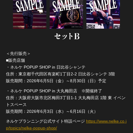
＜先行販売＞
■販売店舗
・ネルケ POPUP SHOP in 日比谷シャンテ
住所：東京都千代田区有楽町1丁目2-2 日比谷シャンテ 3階
販売期間：2026年6月5日（金）～8月30日（日）予定
・ネルケ POPUP SHOP in 大丸梅田店 ※開催終了
住所：大阪府大阪市北区梅田3丁目1-1 大丸梅田店 1階 東 イベン
トスペース
販売期間：2026年6月3日（水）～6月16日（火）
ネルケプランニング公式サイト特設ページ
https://www.nelke.co.j
p/topics/nelke-popup-shop/