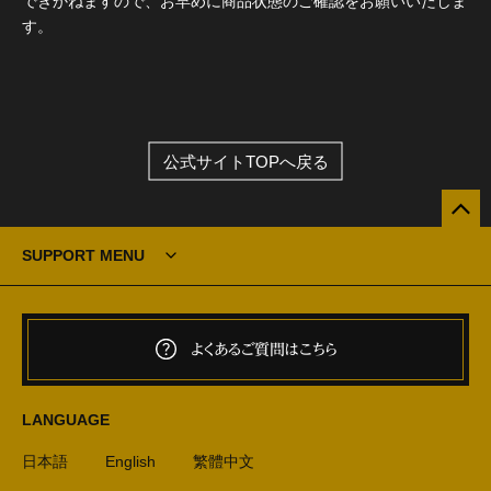
できかねますので、お早めに商品状態のご確認をお願いいたしま
す。
公式サイトTOPへ戻る
SUPPORT MENU
よくあるご質問はこちら
LANGUAGE
日本語
English
繁體中文