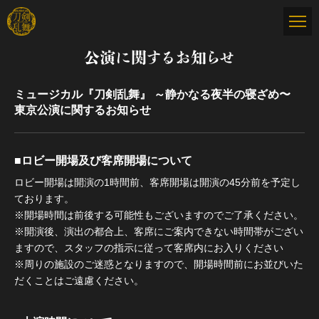
公演に関するお知らせ
ミュージカル『刀剣乱舞』 ～静かなる夜半の寝ざめ〜
東京公演に関するお知らせ
■ロビー開場及び客席開場について
ロビー開場は開演の1時間前、客席開場は開演の45分前を予定し
ております。
※開場時間は前後する可能性もございますのでご了承ください。
※開演後、演出の都合上、客席にご案内できない時間帯がござい
ますので、スタッフの指示に従って客席内にお入りください
※周りの施設のご迷惑となりますので、開場時間前にお並びいた
だくことはご遠慮ください。