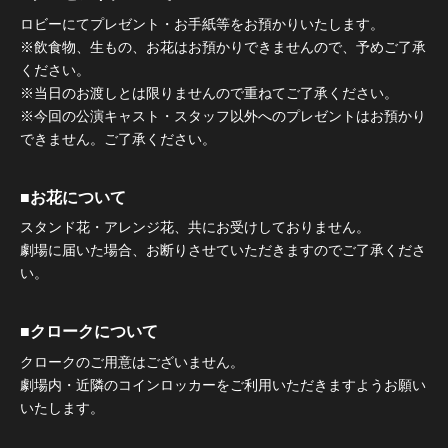
ロビーにてプレゼント・お手紙等をお預かりいたします。
※飲食物、生もの、お花はお預かりできませんので、予めご了承
ください。
※当日のお渡しとは限りませんので重ねてご了承ください。
※今回の公演キャスト・スタッフ以外へのプレゼントはお預かり
できません。ご了承ください。
■お花について
スタンド花・アレンジ花、共にお受けしておりません。
劇場に届いた場合、お断りさせていただきますのでご了承くださ
い。
■クロークについて
クロークのご用意はございません。
劇場内・近隣のコインロッカーをご利用いただきますようお願い
いたします。