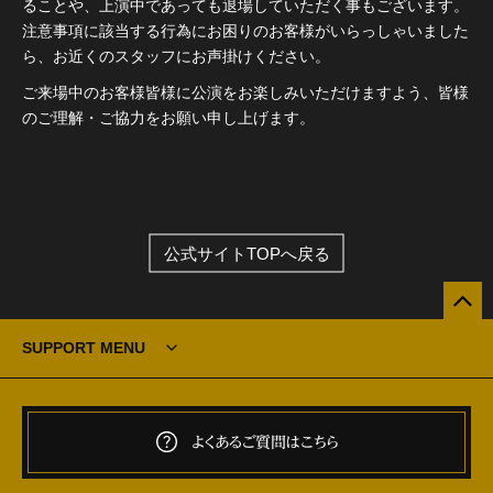
ることや、上演中であっても退場していただく事もございます。
注意事項に該当する行為にお困りのお客様がいらっしゃいました
ら、お近くのスタッフにお声掛けください。
ご来場中のお客様皆様に公演をお楽しみいただけますよう、皆様
のご理解・ご協力をお願い申し上げます。
公式サイトTOPへ戻る
SUPPORT MENU
よくあるご質問はこちら