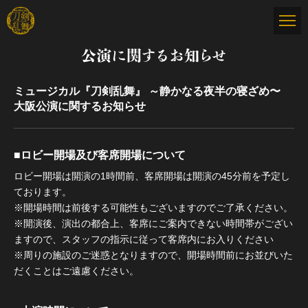
公演に関するお知らせ
ミュージカル『刀剣乱舞』 ～静かなる夜半の寝ざめ〜
大阪公演に関するお知らせ
■ロビー開場及び客席開場について
ロビー開場は開演の1時間前、客席開場は開演の45分前を予定し
ております。
※開場時間は前後する可能性もございますのでご了承ください。
※開演後、演出の都合上、客席にご案内できない時間帯がござい
ますので、スタッフの指示に従って客席内にお入りください
※周りの施設のご迷惑となりますので、開場時間前にお並びいた
だくことはご遠慮ください。