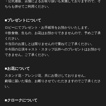
・公式通販、店舗によるお取り扱いも実施しておりますので、そ
ちらも併せてご利用ください。
■プレゼントについて
ロビーにてプレゼント・お手紙等をお預かりいたします。
※飲食物、生もの、お花はお預かりできませんので、予めご了承
ください。
※当日のお渡しとは限りませんので重ねてご了承ください。
※今回の公演キャスト・スタッフ以外へのプレゼントはお預かり
できません。ご了承ください。
■お花について
スタンド花・アレンジ花、共にお受けしておりません。
劇場に届いた場合、お断りさせていただきますのでご了承くださ
い。
■クロークについて