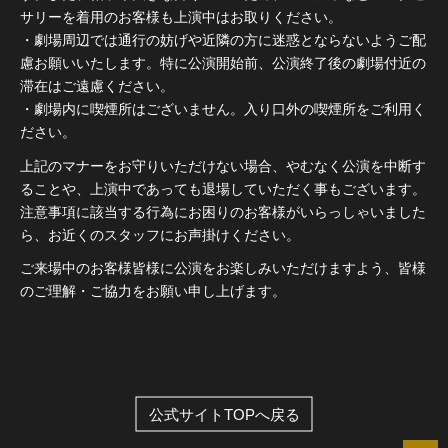
サリーを着用のお客様も上演中はお取りください。
・劇場周辺では通行の妨げや近隣の方に迷惑とならないようご配
慮お願いいたします。特に公演開始前、公演終了後の劇場付近の
滞在はご遠慮ください。
・劇場内に喫煙所はございません。入り口外の喫煙所をご利用く
ださい。
上記のマナーをお守りいただけない場合、やむなく公演を中断す
ることや、上演中であっても退場していただく事もございます。
注意事項に該当する行為にお困りのお客様がいらっしゃいました
ら、お近くのスタッフにお声掛けください。
ご来場中のお客様皆様に公演をお楽しみいただけますよう、皆様
のご理解・ご協力をお願い申し上げます。
公式サイトTOPへ戻る