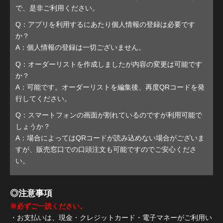
で、是非ご利用ください。
Q：アプリを利用するにあたり個人情報の登録は必要です
か？
A：個人情報の登録は一切ございません。
Q：オーダーリストを作成しましたが内容の変更は可能です
か？
A：可能です。オーダーリストを編集後、再度QRコードを発
行してください。
Q：スマートフォンの画面が割れているのですが利用可能で
しょうか？
A：場合によってはQRコードが読み込めない場合がございま
すが、販売窓口での口頭注文も可能ですのでご安心くださ
い。
◎注意事項
※必ずご一読ください。
・お支払いは、現金・クレジットカード・電子マネーがご利用い