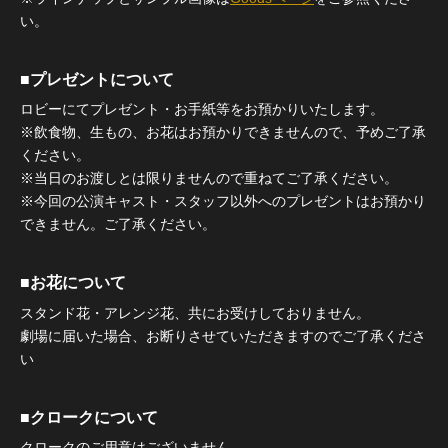
い。
■プレゼントについて
ロビーにてプレゼント・お手紙等をお預かりいたします。
※飲食物、生もの、お花はお預かりできませんので、予めご了承
ください。
※当日のお渡しとは限りませんので重ねてご了承ください。
※今回の公演キャスト・スタッフ以外へのプレゼントはお預かり
できません。ご了承ください。
■お花について
スタンド花・アレンジ花、共にお受けしておりません。
劇場に届いた場合、お断りさせていただきますのでご了承くださ
い
■クロークについて
クロークのご用意はございません。