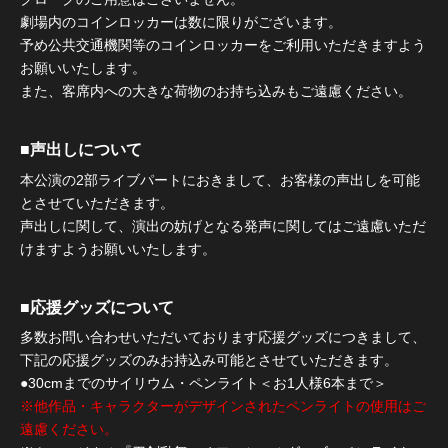
劇場内のコインロッカーは数に限りがございます。
予め公共交通機関等のコインロッカーをご利用いただきますよう
お願いいたします。
また、客席内への大きな荷物のお持ち込みもご遠慮ください。
■声出しについて
本公演の2部ライブパートにおきまして、お客様の声出しを可能
とさせていただきます。
声出しに関して、演出の妨げとなる発声に関してはご遠慮いただ
けますようお願いいたします。
■応援グッズについて
多数お問い合わせいただいております応援グッズにつきまして、
下記の応援グッズのみお持込み可能とさせていただきます。
●30cmまでのサイリウム・ペンライト＜お1人様6本まで＞
※他作品・キャラクターがデザインされたペンライトの使用はご
遠慮ください。