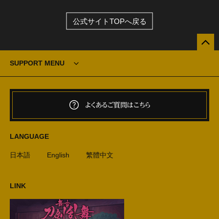
公式サイトTOPへ戻る
SUPPORT MENU
よくあるご質問はこちら
LANGUAGE
日本語
English
繁體中文
LINK