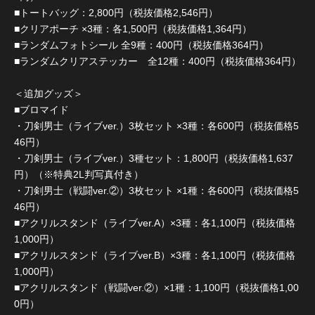
■トートバッグ：2,800円（税抜価格2,546円）
■クリアポーチ ×3種：各1,500円（税抜価格1,364円）
■ランダムフォトシール 全9種：400円（税抜価格364円）
■ランダムクリアステッカー 全12種：400円（税抜価格364円）
＜追加グッズ＞
■ブロマイド
・刀剣男士（ライブver.）3枚セット ×3種：各600円（税抜価格5
46円）
・刀剣男士（ライブver.）3種セット：1,800円（税抜価格1,637
円）（※特典2L判写真付き）
・刀剣男士（戦闘ver.②）3枚セット ×1種：各600円（税抜価格5
46円）
■アクリルスタンド（ライブver.A）×3種：各1,100円（税抜価格
1,000円）
■アクリルスタンド（ライブver.B）×3種：各1,100円（税抜価格
1,000円）
■アクリルスタンド（戦闘ver.②）×1種：1,100円（税抜価格1,00
0円）