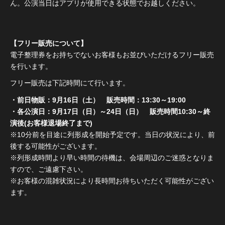
ん。公演当日はアプリが使用できる状態でお越しください。
【フリー販売について】
電子整理券をお持ちでないお客様もお並びいただけるフリー販売
を行います。
フリー販売は下記時間にて行います。
・前日物販：9月16日（土） 販売時間：13:30～19:00
・各公演日：9月17日（日）～24日（日） 販売時間10:30～終
演後(お客様退場終了まで)
※10分前を目途に列形成を開始予定です。当日の状況により、前
後する可能性がございます。
※列形成時間より早い時間の待機は、会場周辺のご迷惑となりま
すので、ご遠慮下さい。
※お客様の混雑状況により長時間お待ちいただく可能性がござい
ます。