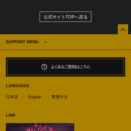
公式サイトTOPへ戻る
SUPPORT MENU
よくあるご質問はこちら
LANGUAGE
日本語
English
繁體中文
LINK