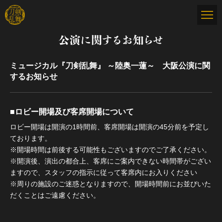
公演に関するお知らせ
ミュージカル『刀剣乱舞』 ～陸奥一蓮～ 大阪公演に関
するお知らせ
■ロビー開場及び客席開場について
ロビー開場は開演の1時間前、客席開場は開演の45分前を予定し
ております。
※開場時間は前後する可能性もございますのでご了承ください。
※開演後、演出の都合上、客席にご案内できない時間帯がござい
ますので、スタッフの指示に従って客席内にお入りください
※周りの施設のご迷惑となりますので、開場時間前にお並びいた
だくことはご遠慮ください。