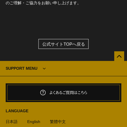
のご理解・ご協力をお願い申し上げます。
公式サイトTOPへ戻る
SUPPORT MENU
よくあるご質問はこちら
LANGUAGE
日本語
English
繁體中文