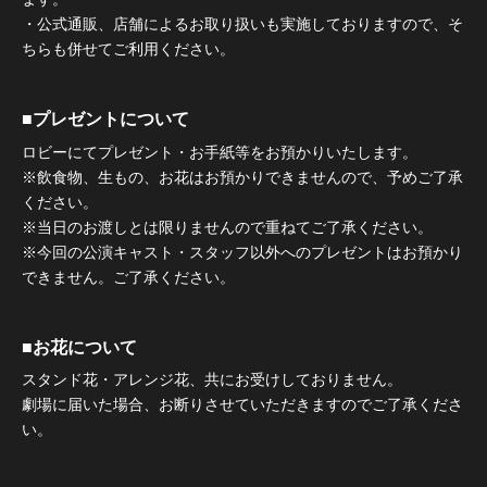
・公式通販、店舗によるお取り扱いも実施しておりますので、そ
ちらも併せてご利用ください。
■プレゼントについて
ロビーにてプレゼント・お手紙等をお預かりいたします。
※飲食物、生もの、お花はお預かりできませんので、予めご了承
ください。
※当日のお渡しとは限りませんので重ねてご了承ください。
※今回の公演キャスト・スタッフ以外へのプレゼントはお預かり
できません。ご了承ください。
■お花について
スタンド花・アレンジ花、共にお受けしておりません。
劇場に届いた場合、お断りさせていただきますのでご了承くださ
い。