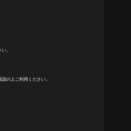
さい。
確認の上ご利用ください。