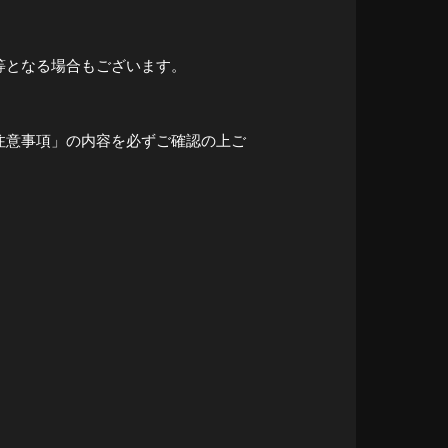
等となる場合もございます。
注意事項」の内容を必ずご確認の上ご