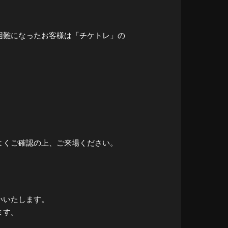
。
困難になったお客様は「チケトレ」の
よくご確認の上、ご来場ください。
いいたします。
ます。