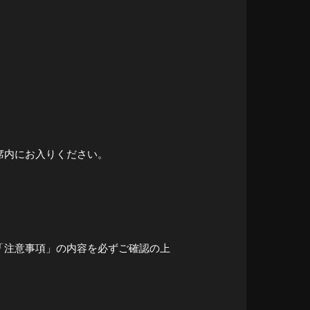
席内にお入りください。
「注意事項」の内容を必ずご確認の上