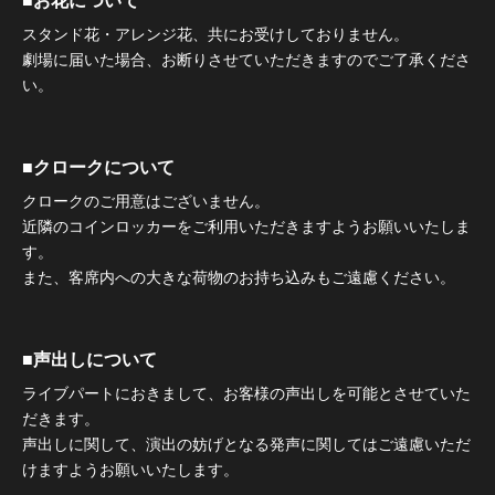
■お花について
スタンド花・アレンジ花、共にお受けしておりません。
劇場に届いた場合、お断りさせていただきますのでご了承くださ
い。
■クロークについて
クロークのご用意はございません。
近隣のコインロッカーをご利用いただきますようお願いいたしま
す。
また、客席内への大きな荷物のお持ち込みもご遠慮ください。
■声出しについて
ライブパートにおきまして、お客様の声出しを可能とさせていた
だきます。
声出しに関して、演出の妨げとなる発声に関してはご遠慮いただ
けますようお願いいたします。