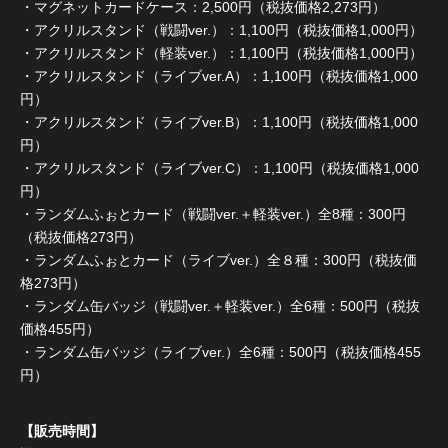
・マグネットカードケース：2,500円（税抜価格2,273円）
・アクリルスタンド（戦闘ver.）：1,100円（税抜価格1,000円）
・アクリルスタンド（軽装ver.）：1,100円（税抜価格1,000円）
・アクリルスタンド（ライブver.A）：1,100円（税抜価格1,000
円）
・アクリルスタンド（ライブver.B）：1,100円（税抜価格1,000
円）
・アクリルスタンド（ライブver.C）：1,100円（税抜価格1,000
円）
・ランダムふぉとカード（戦闘ver.＋軽装ver.）全8種：300円
（税抜価格273円）
・ランダムふぉとカード（ライブver.）全８種：300円（税抜価
格273円）
・ランダム缶バッジ（戦闘ver.＋軽装ver.）全6種：500円（税抜
価格455円）
・ランダム缶バッジ（ライブver.）全6種：500円（税抜価格455
円）
【販売時間】