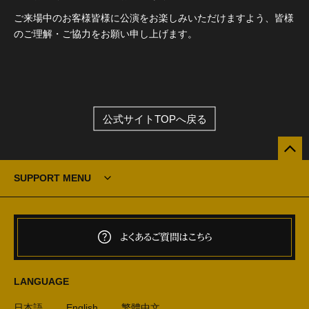
ご来場中のお客様皆様に公演をお楽しみいただけますよう、皆様
のご理解・ご協力をお願い申し上げます。
公式サイトTOPへ戻る
SUPPORT MENU
よくあるご質問はこちら
LANGUAGE
日本語
English
繁體中文