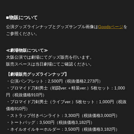
■物販について
公演グッズラインナップとグッズサンプル画像は
Goodsページ
を
ご参照ください。
≪劇場物販について≫
大阪公演では劇場にてグッズ販売を行います。
販売スペースは当日劇場にてご確認ください。
【劇場販売グッズラインナップ】
・公演パンフレット：2,500円（税抜価格2,273円）
・ブロマイド刀剣男士（戦闘ver.＋軽装ver.）5枚セット：1,000
円（税抜価格910円）
・ブロマイド刀剣男士（ライブver.）5枚セット：1,000円（税抜
価格910円）
・ストラップ付きペンライト：3,300円（税抜価格3,000円）
・トートバッグ：3,500円（税抜価格3,182円）
・ネイルオイルキーホルダー：3,500円（税抜価格3,182円）