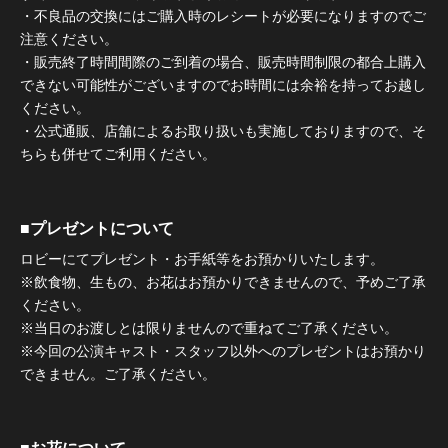
・不良品の交換にはご購入時のレシートが必要になりますのでご
注意ください。
・販売終了時間間際のご到着の場合、販売時間制限の都合上購入
できない可能性がございますのでお時間には余裕を持ってお越し
ください。
・公式通販、店舗によるお取り扱いも実施しておりますので、そ
ちらも併せてご利用ください。
■プレゼントについて
ロビーにてプレゼント・お手紙等をお預かりいたします。
※飲食物、生もの、お花はお預かりできませんので、予めご了承
ください。
※当日のお渡しとは限りませんので重ねてご了承ください。
※今回の公演キャスト・スタッフ以外へのプレゼントはお預かり
できません。ご了承ください。