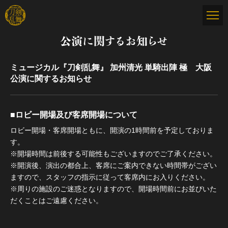
公演に関するお知らせ
ミュージカル『刀剣乱舞』 加州清光 単騎出陣 極 大阪
公演に関するお知らせ
■ロビー開場及び客席開場について
ロビー開場・客席開場ともに、開演の1時間前を予定しておりま
す。
※開場時間は前後する可能性もございますのでご了承ください。
※開演後、演出の都合上、客席にご案内できない時間帯がござい
ますので、スタッフの指示に従って客席内にお入りください。
※周りの施設のご迷惑となりますので、開場時間前にお並びいた
だくことはご遠慮ください。