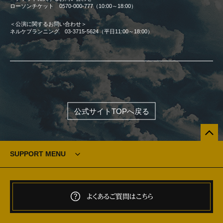
ローソンチケット 0570-000-777（10:00～18:00）
＜公演に関するお問い合わせ＞
ネルケプランニング 03-3715-5624（平日11:00～18:00）
公式サイトTOPへ戻る
SUPPORT MENU
よくあるご質問はこちら