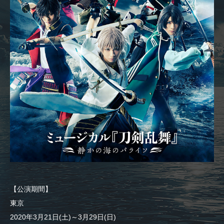
【公演期間】
東京
2020年3月21日(土)～3月29日(日)