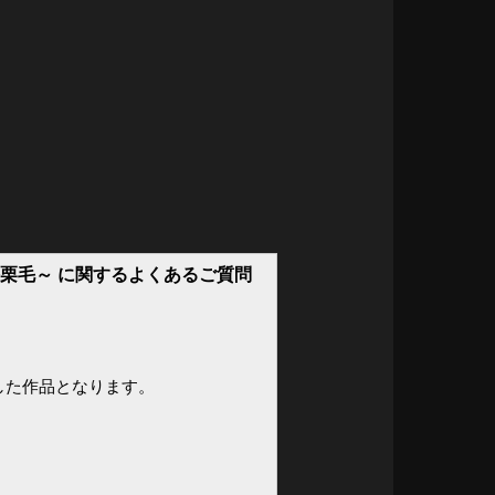
膝栗毛～ に関するよくあるご質問
した作品となります。