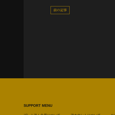
前の記事
SUPPORT MENU