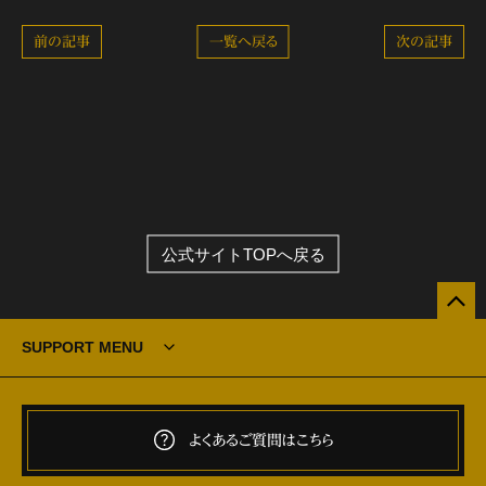
前の記事
一覧へ戻る
次の記事
公式サイトTOPへ戻る
SUPPORT MENU
よくあるご質問はこちら