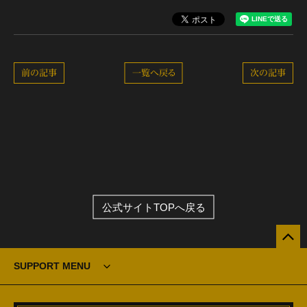
前の記事
一覧へ戻る
次の記事
公式サイトTOPへ戻る
SUPPORT MENU