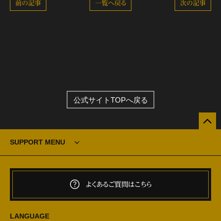
前の記事
一覧へ戻る
次の記事
公式サイトTOPへ戻る
SUPPORT MENU
よくあるご質問はこちら
LANGUAGE