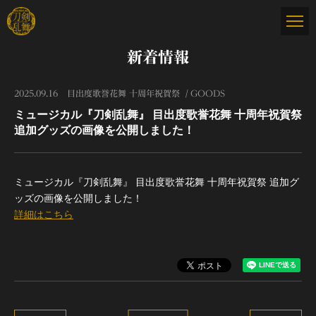
新着情報
2025.09.16
目出度歌誉花舞 十周年祝賀祭
GOODS
ミュージカル『刀剣乱舞』 目出度歌誉花舞 十周年祝賀祭
追加グッズの画像を公開しました！
ミュージカル『刀剣乱舞』 目出度歌誉花舞 十周年祝賀祭 追加グ
ッズの画像を公開しました！
詳細はこちら