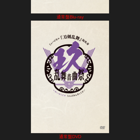
通常盤Blu-ray
通常盤DVD