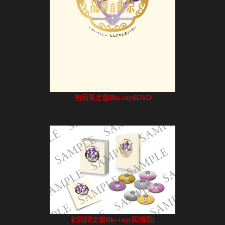
初回限定盤Blu-ray&DVD
初回限定盤Blu-ray(展開図)