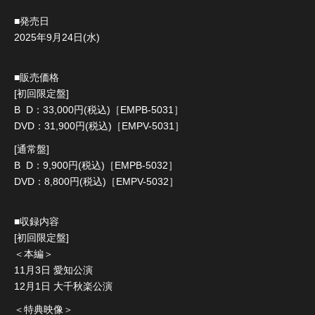
■発売日
2025年9月24日(水)
■販売価格
[初回限定盤]
B D：33,000円(税込)［EMPB-5031］
DVD：31,900円(税込)［EMPV-5031］
[通常盤]
B D：9,900円(税込)［EMPB-5032］
DVD：8,800円(税込)［EMPV-5032］
■収録内容
[初回限定盤]
＜本編＞
11月3日 愛知公演
12月1日 大千秋楽公演
＜特典映像＞