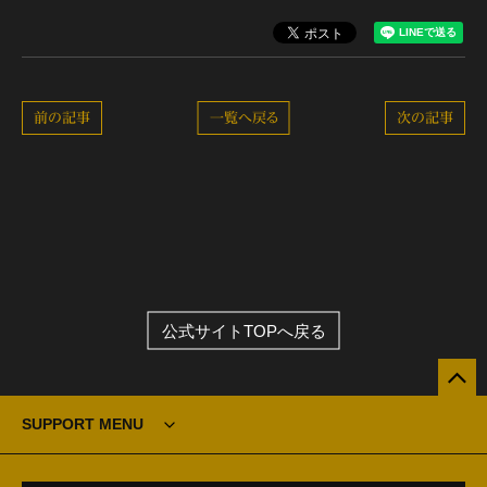
前の記事
一覧へ戻る
次の記事
公式サイトTOPへ戻る
SUPPORT MENU