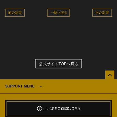
前の記事
一覧へ戻る
次の記事
公式サイトTOPへ戻る
SUPPORT MENU
よくあるご質問はこちら