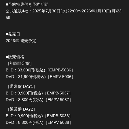
■予約特典付き予約期間
公式通販4社：2025年7月30日(水)22:00〜2026年1月19日(月)23:
59
■発売日
2026年 発売予定
■販売価格
［初回限定盤］
B D：33,000円(税込)［EMPB-5036］
DVD：31,900円(税込)［EMPV-5036］
［通常盤 DAY1］
B D：9,900円(税込)［EMPB-5037］
DVD：8,800円(税込)［EMPV-5037］
［通常盤 DAY2］
B D：9,900円(税込)［EMPB-5038］
DVD：8,800円(税込)［EMPV-5038］