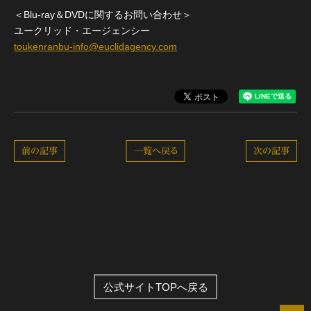
＜Blu-ray＆DVDに関するお問い合わせ＞
ユークリッド・エージェンシー
toukenranbu-info@euclidagency.com
前の記事
一覧へ戻る
次の記事
公式サイトTOPへ戻る