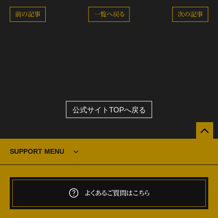
前の記事
一覧へ戻る
次の記事
公式サイトTOPへ戻る
SUPPORT MENU
よくあるご質問はこちら