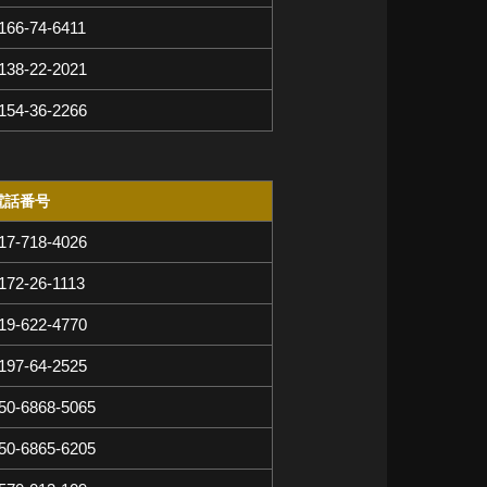
166-74-6411
138-22-2021
154-36-2266
電話番号
17-718-4026
172-26-1113
19-622-4770
197-64-2525
50-6868-5065
50-6865-6205