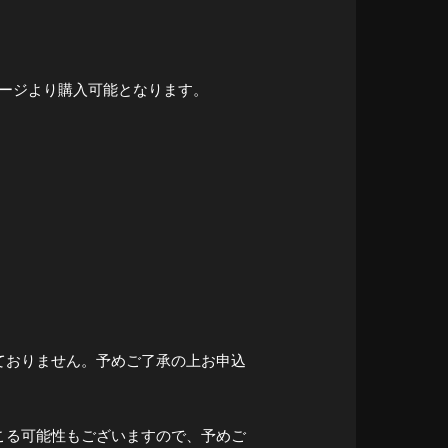
ページより購入可能となります。
ておりません。予めご了承の上お申込
こる可能性もございますので、予めご