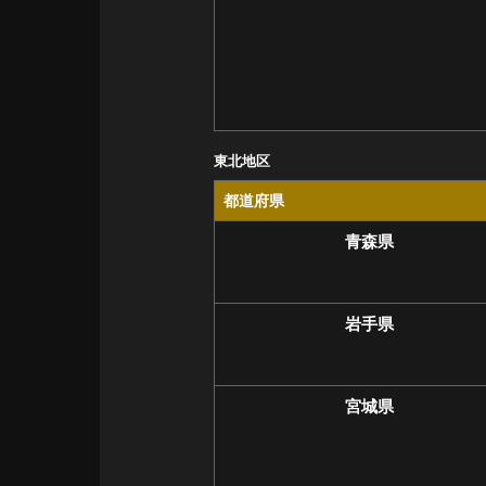
東北地区
都道府県
青森県
岩手県
宮城県