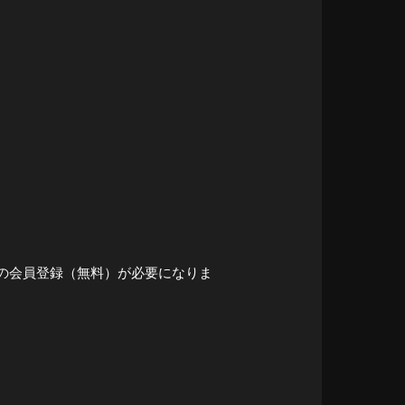
の会員登録（無料）が必要になりま