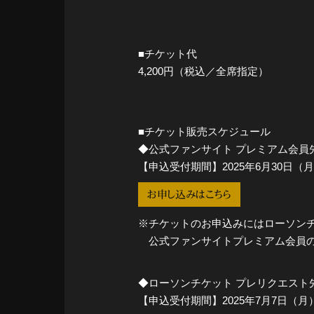
■チケット代
4,200円（税込／全席指定）
■チケット販売スケジュール
◆公式ファンサイト プレミアム会員
【申込受付期間】2025年6月30日（月）1
お申し込みはこちら
※チケットのお申込みにはローソンチ
公式ファンサイトプレミアム会員のI
◆ローソンチケット プレリクエスト
【申込受付期間】2025年7月7日（月）12