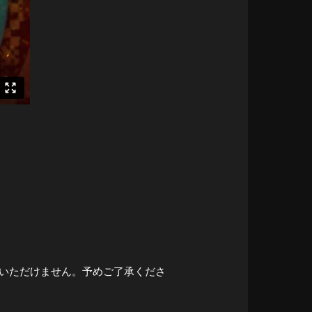
場いただけません。予めご了承くださ