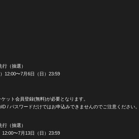
先行（抽選）
2:00〜7月6日（日）23:59
ケット会員登録(無料)が必要となります。
D / パスワードだけではお申込みできませんのでご注意ください
先行（抽選）
:00〜7月13日（日）23:59