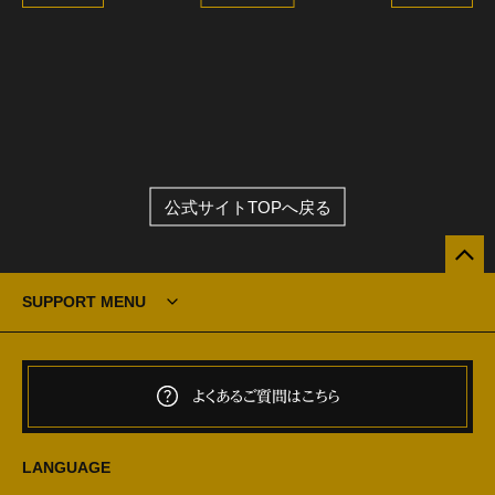
公式サイトTOPへ戻る
SUPPORT MENU
よくあるご質問はこちら
LANGUAGE